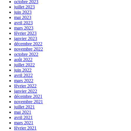
octobre 2023
juillet 2023
juin 2023
mai 2023
avril 2023
mars 2023
février 2023
janvier 2023
décembre 2022
novembre 2022
octobre 2022
août 2022
juillet 2022
juin 2022
avril 2022
mars 2022
février 2022
janvier 2022
décembre 2021
novembre 2021
juillet 2021
mai 2021
avril 2021
mars 2021
février 2021