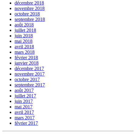
décembre 2018
novembre 2018
octobre 2018
septembre 2018
août 2018
juillet 2018
juin 2018
mai 2018
avril 2018
mars 2018
février 2018
janvier 2018
décembre 2017
novembre 2017
octobre 2017
septembre 2017
août 2017
juillet 2017
juin 2017
mai 2017
avril 2017
mars 2017
février 2017