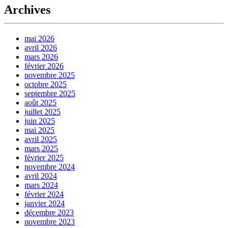
Archives
mai 2026
avril 2026
mars 2026
février 2026
novembre 2025
octobre 2025
septembre 2025
août 2025
juillet 2025
juin 2025
mai 2025
avril 2025
mars 2025
février 2025
novembre 2024
avril 2024
mars 2024
février 2024
janvier 2024
décembre 2023
novembre 2023