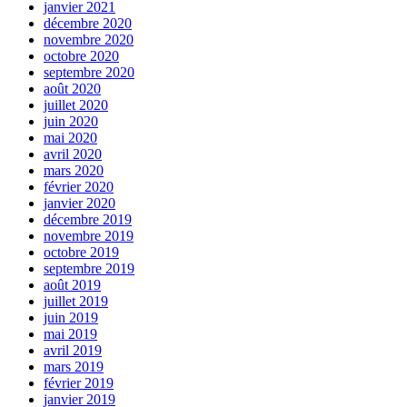
janvier 2021
décembre 2020
novembre 2020
octobre 2020
septembre 2020
août 2020
juillet 2020
juin 2020
mai 2020
avril 2020
mars 2020
février 2020
janvier 2020
décembre 2019
novembre 2019
octobre 2019
septembre 2019
août 2019
juillet 2019
juin 2019
mai 2019
avril 2019
mars 2019
février 2019
janvier 2019