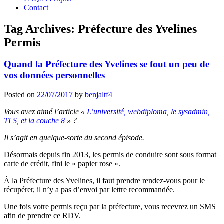
Contact
Tag Archives:
Préfecture des Yvelines
Permis
Quand la Préfecture des Yvelines se fout un peu de
vos données personnelles
Posted on
22/07/2017
by
benjaltf4
Vous avez aimé l’article «
L’université, webdiploma, le sysadmin,
TLS, et la couche 8
» ?
Il s’agit en quelque-sorte du second épisode.
Désormais depuis fin 2013, les permis de conduire sont sous format
carte de crédit, fini le « papier rose ».
À la Préfecture des Yvelines, il faut prendre rendez-vous pour le
récupérer, il n’y a pas d’envoi par lettre recommandée.
Une fois votre permis reçu par la préfecture, vous recevrez un SMS
afin de prendre ce RDV.