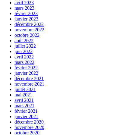
avril 2023
mars 2023
février 2023
janvier 2023
décembre 2022
novembre 2022
octobre 2022
août 2022
juillet 2022
juin 2022
avril 2022
mars 2022
février 2022
janvier 2022
décembre 2021
novembre 2021
juillet 2021
mai 2021
avril 2021
mars 2021
février 2021
janvier 2021
décembre 2020
novembre 2020
octobre 2020