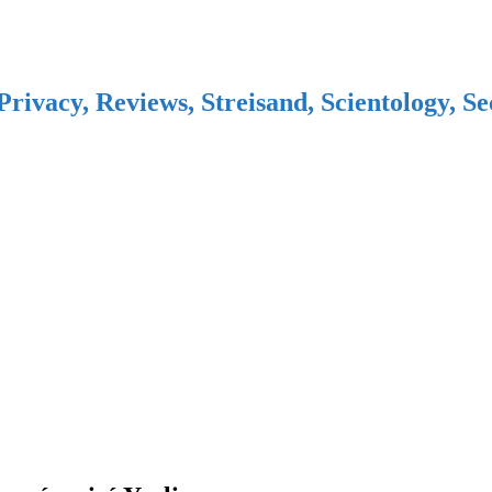
Privacy, Reviews, Streisand, Scientology, S