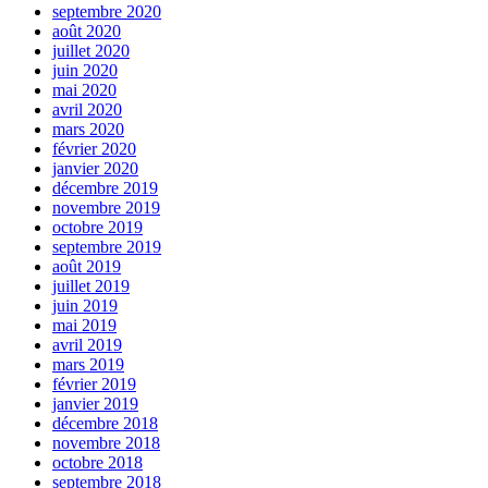
septembre 2020
août 2020
juillet 2020
juin 2020
mai 2020
avril 2020
mars 2020
février 2020
janvier 2020
décembre 2019
novembre 2019
octobre 2019
septembre 2019
août 2019
juillet 2019
juin 2019
mai 2019
avril 2019
mars 2019
février 2019
janvier 2019
décembre 2018
novembre 2018
octobre 2018
septembre 2018