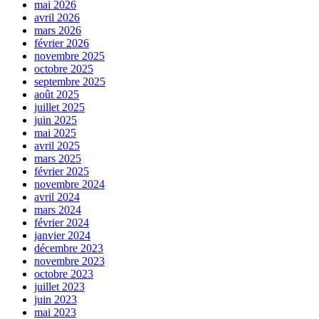
mai 2026
avril 2026
mars 2026
février 2026
novembre 2025
octobre 2025
septembre 2025
août 2025
juillet 2025
juin 2025
mai 2025
avril 2025
mars 2025
février 2025
novembre 2024
avril 2024
mars 2024
février 2024
janvier 2024
décembre 2023
novembre 2023
octobre 2023
juillet 2023
juin 2023
mai 2023