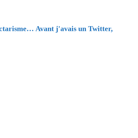
ectarisme… Avant j'avais un Twitter,