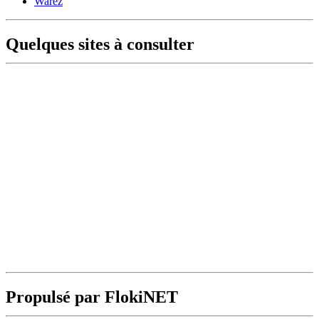
Warez
Quelques sites à consulter
Propulsé par FlokiNET