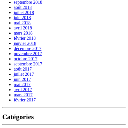
septembre 2018
août 2018
juillet 2018
juin 2018
mai 2018
avril 2018
mars 2018
février 2018
janvier 2018
décembre 2017
novembre 2017
octobre 2017
septembre 2017
août 2017
juillet 2017
juin 2017
mai 2017
avril 2017
mars 2017
février 2017
Catégories