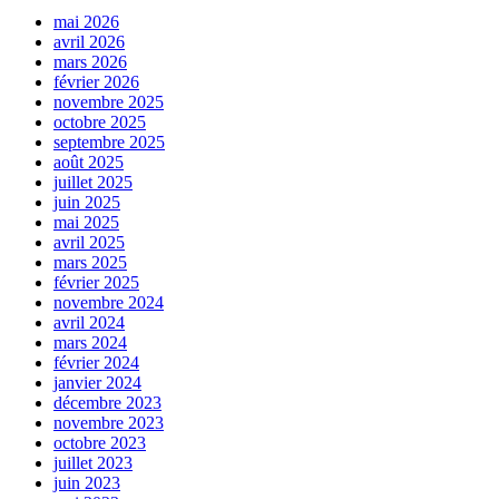
mai 2026
avril 2026
mars 2026
février 2026
novembre 2025
octobre 2025
septembre 2025
août 2025
juillet 2025
juin 2025
mai 2025
avril 2025
mars 2025
février 2025
novembre 2024
avril 2024
mars 2024
février 2024
janvier 2024
décembre 2023
novembre 2023
octobre 2023
juillet 2023
juin 2023