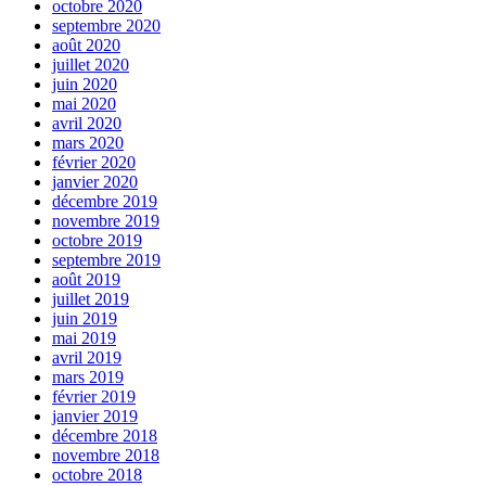
octobre 2020
septembre 2020
août 2020
juillet 2020
juin 2020
mai 2020
avril 2020
mars 2020
février 2020
janvier 2020
décembre 2019
novembre 2019
octobre 2019
septembre 2019
août 2019
juillet 2019
juin 2019
mai 2019
avril 2019
mars 2019
février 2019
janvier 2019
décembre 2018
novembre 2018
octobre 2018