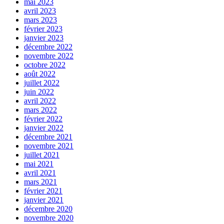
mai 2023
avril 2023
mars 2023
février 2023
janvier 2023
décembre 2022
novembre 2022
octobre 2022
août 2022
juillet 2022
juin 2022
avril 2022
mars 2022
février 2022
janvier 2022
décembre 2021
novembre 2021
juillet 2021
mai 2021
avril 2021
mars 2021
février 2021
janvier 2021
décembre 2020
novembre 2020