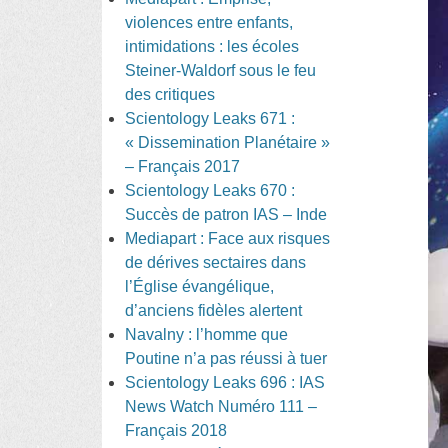
violences entre enfants,
intimidations : les écoles
Steiner-Waldorf sous le feu
des critiques
Scientology Leaks 671 :
« Dissemination Planétaire »
– Français 2017
Scientology Leaks 670 :
Succès de patron IAS – Inde
Mediapart : Face aux risques
de dérives sectaires dans
l’Église évangélique,
d’anciens fidèles alertent
Navalny : l’homme que
Poutine n’a pas réussi à tuer
Scientology Leaks 696 : IAS
News Watch Numéro 111 –
Français 2018