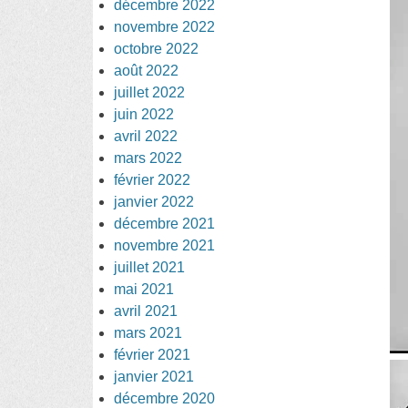
décembre 2022
novembre 2022
octobre 2022
août 2022
juillet 2022
juin 2022
avril 2022
mars 2022
février 2022
janvier 2022
décembre 2021
novembre 2021
juillet 2021
mai 2021
avril 2021
mars 2021
février 2021
janvier 2021
décembre 2020