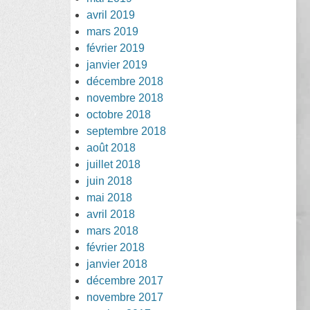
avril 2019
mars 2019
février 2019
janvier 2019
décembre 2018
novembre 2018
octobre 2018
septembre 2018
août 2018
juillet 2018
juin 2018
mai 2018
avril 2018
mars 2018
février 2018
janvier 2018
décembre 2017
novembre 2017