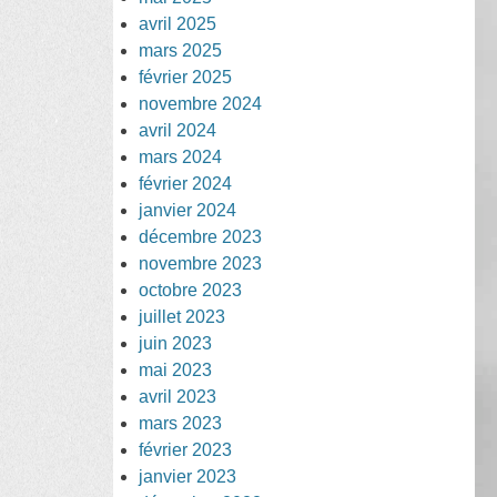
avril 2025
mars 2025
février 2025
novembre 2024
avril 2024
mars 2024
février 2024
janvier 2024
décembre 2023
novembre 2023
octobre 2023
juillet 2023
juin 2023
mai 2023
avril 2023
mars 2023
février 2023
janvier 2023