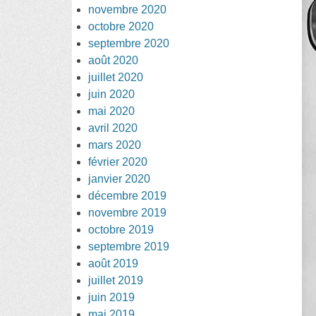
novembre 2020
octobre 2020
septembre 2020
août 2020
juillet 2020
juin 2020
mai 2020
avril 2020
mars 2020
février 2020
janvier 2020
décembre 2019
novembre 2019
octobre 2019
septembre 2019
août 2019
juillet 2019
juin 2019
mai 2019