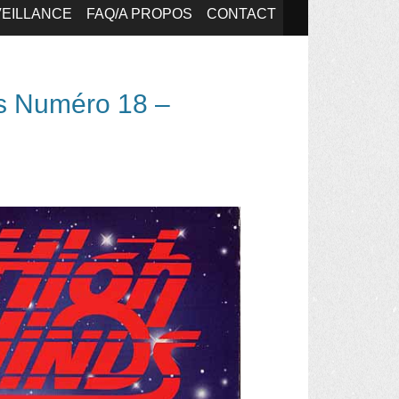
EILLANCE
FAQ/A PROPOS
CONTACT
ds Numéro 18 –