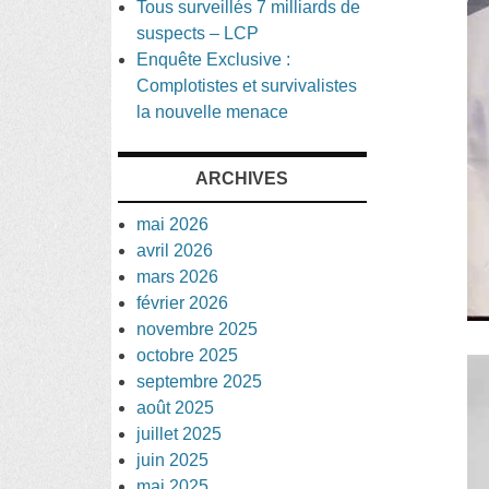
Tous surveillés 7 milliards de
suspects – LCP
Enquête Exclusive :
Complotistes et survivalistes
la nouvelle menace
ARCHIVES
mai 2026
avril 2026
mars 2026
février 2026
novembre 2025
octobre 2025
septembre 2025
août 2025
juillet 2025
juin 2025
mai 2025