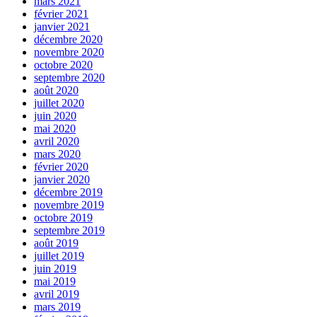
mars 2021
février 2021
janvier 2021
décembre 2020
novembre 2020
octobre 2020
septembre 2020
août 2020
juillet 2020
juin 2020
mai 2020
avril 2020
mars 2020
février 2020
janvier 2020
décembre 2019
novembre 2019
octobre 2019
septembre 2019
août 2019
juillet 2019
juin 2019
mai 2019
avril 2019
mars 2019