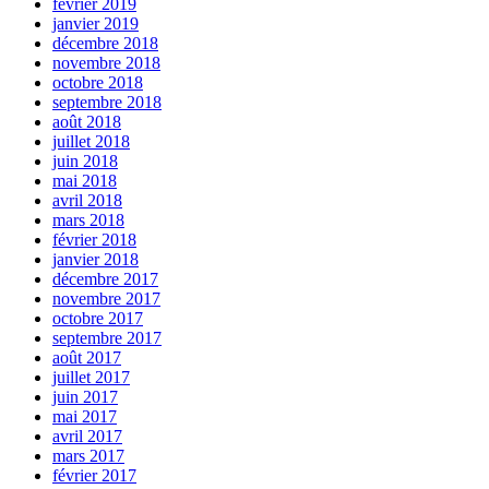
février 2019
janvier 2019
décembre 2018
novembre 2018
octobre 2018
septembre 2018
août 2018
juillet 2018
juin 2018
mai 2018
avril 2018
mars 2018
février 2018
janvier 2018
décembre 2017
novembre 2017
octobre 2017
septembre 2017
août 2017
juillet 2017
juin 2017
mai 2017
avril 2017
mars 2017
février 2017