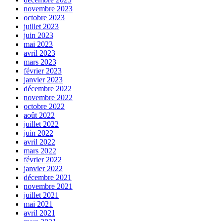
novembre 2023
octobre 2023
juillet 2023
juin 2023
mai 2023
avril 2023
mars 2023
février 2023
janvier 2023
décembre 2022
novembre 2022
octobre 2022
août 2022
juillet 2022
juin 2022
avril 2022
mars 2022
février 2022
janvier 2022
décembre 2021
novembre 2021
juillet 2021
mai 2021
avril 2021