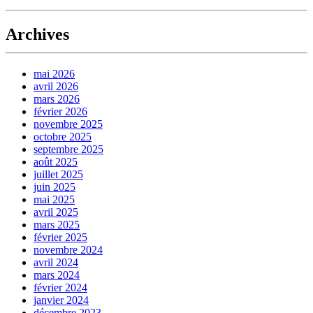
Archives
mai 2026
avril 2026
mars 2026
février 2026
novembre 2025
octobre 2025
septembre 2025
août 2025
juillet 2025
juin 2025
mai 2025
avril 2025
mars 2025
février 2025
novembre 2024
avril 2024
mars 2024
février 2024
janvier 2024
décembre 2023