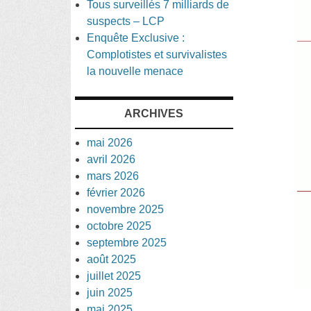
Tous surveillés 7 milliards de
suspects – LCP
Enquête Exclusive :
Complotistes et survivalistes
la nouvelle menace
ARCHIVES
mai 2026
avril 2026
mars 2026
février 2026
novembre 2025
octobre 2025
septembre 2025
août 2025
juillet 2025
juin 2025
mai 2025