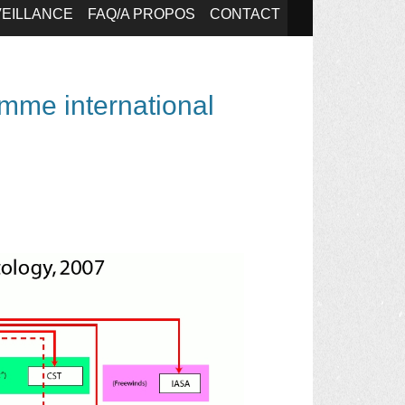
EILLANCE
FAQ/A PROPOS
CONTACT
mme international