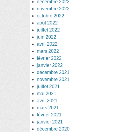
décembre 2022
novembre 2022
octobre 2022
août 2022
juillet 2022
juin 2022
avril 2022
mars 2022
février 2022
janvier 2022
décembre 2021
novembre 2021
juillet 2021
mai 2021
avril 2021
mars 2021
février 2021
janvier 2021
décembre 2020