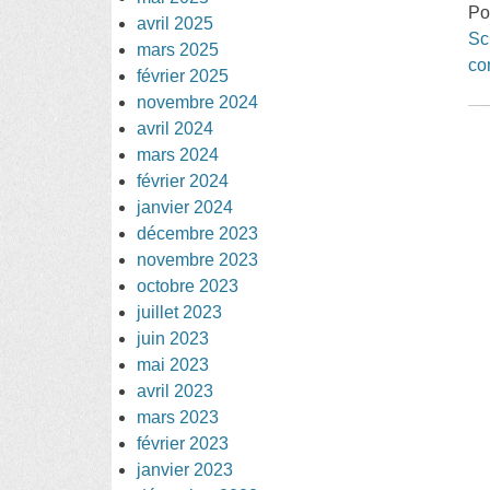
Po
avril 2025
Sc
mars 2025
co
février 2025
novembre 2024
avril 2024
mars 2024
février 2024
janvier 2024
décembre 2023
novembre 2023
octobre 2023
juillet 2023
juin 2023
mai 2023
avril 2023
mars 2023
février 2023
janvier 2023