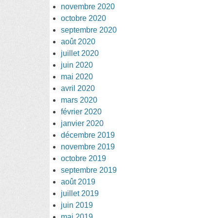
novembre 2020
octobre 2020
septembre 2020
août 2020
juillet 2020
juin 2020
mai 2020
avril 2020
mars 2020
février 2020
janvier 2020
décembre 2019
novembre 2019
octobre 2019
septembre 2019
août 2019
juillet 2019
juin 2019
mai 2019