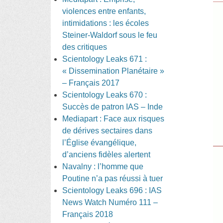
violences entre enfants,
intimidations : les écoles
Steiner-Waldorf sous le feu
des critiques
Scientology Leaks 671 :
« Dissemination Planétaire »
– Français 2017
Scientology Leaks 670 :
Succès de patron IAS – Inde
Mediapart : Face aux risques
de dérives sectaires dans
l’Église évangélique,
d’anciens fidèles alertent
Navalny : l’homme que
Poutine n’a pas réussi à tuer
Scientology Leaks 696 : IAS
News Watch Numéro 111 –
Français 2018