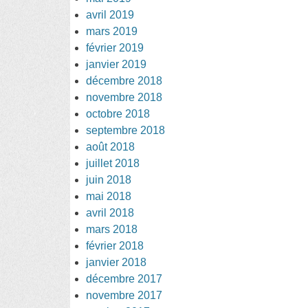
avril 2019
mars 2019
février 2019
janvier 2019
décembre 2018
novembre 2018
octobre 2018
septembre 2018
août 2018
juillet 2018
juin 2018
mai 2018
avril 2018
mars 2018
février 2018
janvier 2018
décembre 2017
novembre 2017