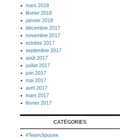
mars 2018
février 2018
janvier 2018
décembre 2017
novembre 2017
octobre 2017
septembre 2017
août 2017
juillet 2017
juin 2017
mai 2017
avril 2017
mars 2017
février 2017
CATÉGORIES
#TeamJipoune