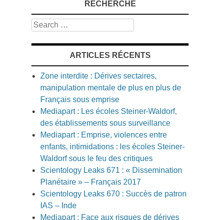
RECHERCHE
Search
ARTICLES RÉCENTS
Zone interdite : Dérives sectaires,
manipulation mentale de plus en plus de
Français sous emprise
Mediapart : Les écoles Steiner-Waldorf,
des établissements sous surveillance
Mediapart : Emprise, violences entre
enfants, intimidations : les écoles Steiner-
Waldorf sous le feu des critiques
Scientology Leaks 671 : « Dissemination
Planétaire » – Français 2017
Scientology Leaks 670 : Succès de patron
IAS – Inde
Mediapart : Face aux risques de dérives