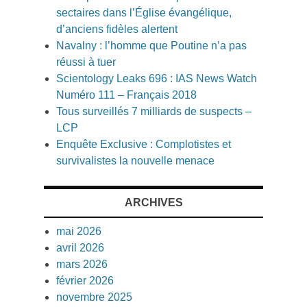
sectaires dans l’Église évangélique,
d’anciens fidèles alertent
Navalny : l’homme que Poutine n’a pas
réussi à tuer
Scientology Leaks 696 : IAS News Watch
Numéro 111 – Français 2018
Tous surveillés 7 milliards de suspects –
LCP
Enquête Exclusive : Complotistes et
survivalistes la nouvelle menace
ARCHIVES
mai 2026
avril 2026
mars 2026
février 2026
novembre 2025