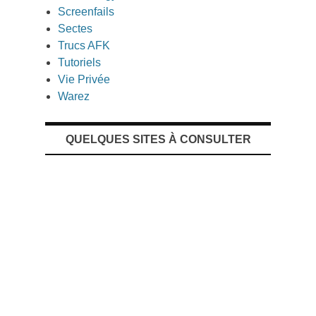
Screenfails
Sectes
Trucs AFK
Tutoriels
Vie Privée
Warez
QUELQUES SITES À CONSULTER