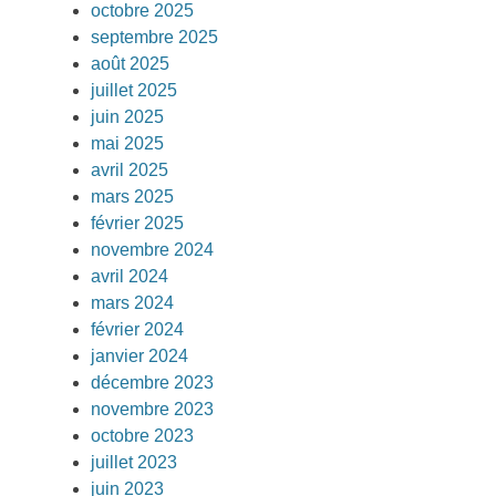
octobre 2025
septembre 2025
août 2025
juillet 2025
juin 2025
mai 2025
avril 2025
mars 2025
février 2025
novembre 2024
avril 2024
mars 2024
février 2024
janvier 2024
décembre 2023
novembre 2023
octobre 2023
juillet 2023
juin 2023