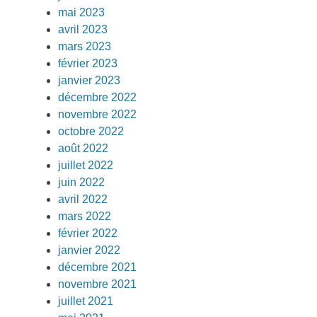
mai 2023
avril 2023
mars 2023
février 2023
janvier 2023
décembre 2022
novembre 2022
octobre 2022
août 2022
juillet 2022
juin 2022
avril 2022
mars 2022
février 2022
janvier 2022
décembre 2021
novembre 2021
juillet 2021