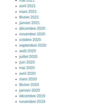
mai 2021
avril 2021
mars 2021
février 2021
janvier 2021
décembre 2020
novembre 2020
octobre 2020
septembre 2020
août 2020
juillet 2020
juin 2020
mai 2020
avril 2020
mars 2020
février 2020
janvier 2020
décembre 2019
novembre 2019