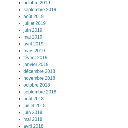
octobre 2019
septembre 2019
août 2019
juillet 2019
juin 2019
mai 2019
avril 2019
mars 2019
février 2019
janvier 2019
décembre 2018
novembre 2018
octobre 2018
septembre 2018
août 2018
juillet 2018
juin 2018
mai 2018
avril 2018