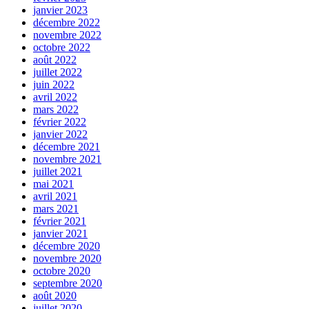
janvier 2023
décembre 2022
novembre 2022
octobre 2022
août 2022
juillet 2022
juin 2022
avril 2022
mars 2022
février 2022
janvier 2022
décembre 2021
novembre 2021
juillet 2021
mai 2021
avril 2021
mars 2021
février 2021
janvier 2021
décembre 2020
novembre 2020
octobre 2020
septembre 2020
août 2020
juillet 2020