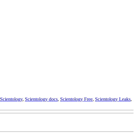
Scientology
,
Scientology docs
,
Scientology Free
,
Scientology Leaks
,