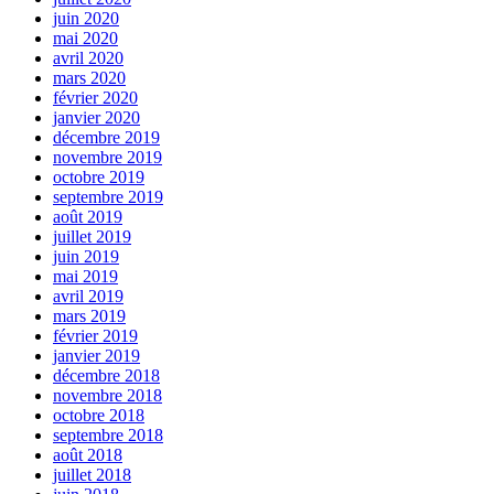
juin 2020
mai 2020
avril 2020
mars 2020
février 2020
janvier 2020
décembre 2019
novembre 2019
octobre 2019
septembre 2019
août 2019
juillet 2019
juin 2019
mai 2019
avril 2019
mars 2019
février 2019
janvier 2019
décembre 2018
novembre 2018
octobre 2018
septembre 2018
août 2018
juillet 2018