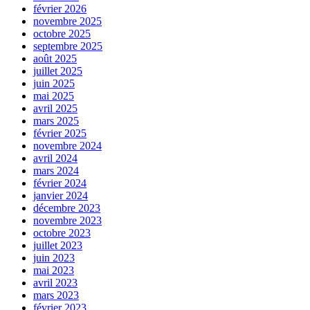
février 2026
novembre 2025
octobre 2025
septembre 2025
août 2025
juillet 2025
juin 2025
mai 2025
avril 2025
mars 2025
février 2025
novembre 2024
avril 2024
mars 2024
février 2024
janvier 2024
décembre 2023
novembre 2023
octobre 2023
juillet 2023
juin 2023
mai 2023
avril 2023
mars 2023
février 2023