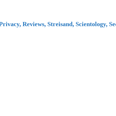
Privacy, Reviews, Streisand, Scientology, S