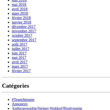
juin 2018
mai 2018
avril 2018
mars 2018
février 2018
janvier 2018
décembre 2017
novembre 2017
octobre 2017
septembre 2017
août 2017
juillet 2017
juin 2017
mai 2017
avril 2017
mars 2017
février 2017
Catégories
#TeamJipoune
Annonces
Anthroposophie/Steiner-Waldorf/Biodynamie