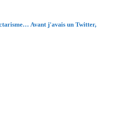
ectarisme… Avant j'avais un Twitter,