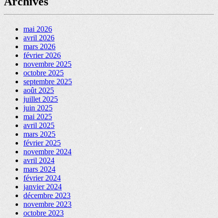
Archives
mai 2026
avril 2026
mars 2026
février 2026
novembre 2025
octobre 2025
septembre 2025
août 2025
juillet 2025
juin 2025
mai 2025
avril 2025
mars 2025
février 2025
novembre 2024
avril 2024
mars 2024
février 2024
janvier 2024
décembre 2023
novembre 2023
octobre 2023