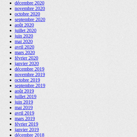
décembre 2020
novembre 2020
octobre 2020
septembre 2020
août 2020
juillet 2020
juin 2020
mai 2020
avril 2020
mars 2020
février 2020
janvier 2020
décembre 2019
novembre 2019
octobre 2019
septembre 2019
août 2019
juillet 2019
juin 2019
mai 2019
avril 2019
mars 2019
février 2019
janvier 2019
décembre 2018