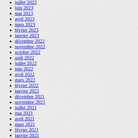
juillet 2023
juin 2023
mai 2023
avril 2023
mars 2023
février 2023
janvier 2023
décembre 2022
novembre 2022
octobre 2022
août 2022
juillet 2022
juin 2022
avril 2022
mars 2022
février 2022
janvier 2022
décembre 2021
novembre 2021
juillet 2021
mai 2021
avril 2021
mars 2021
février 2021
janvier 2021