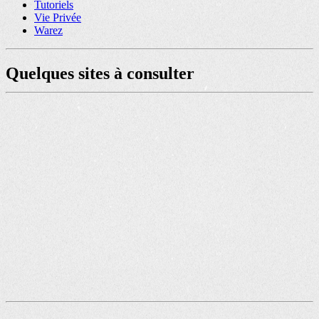
Tutoriels
Vie Privée
Warez
Quelques sites à consulter