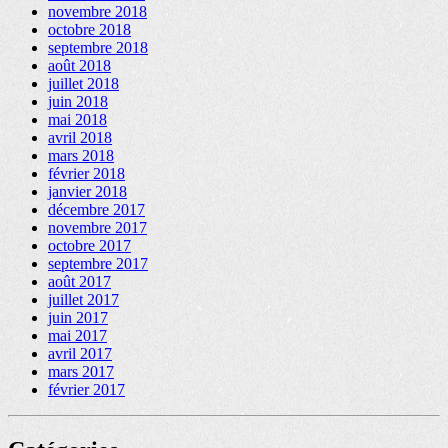
novembre 2018
octobre 2018
septembre 2018
août 2018
juillet 2018
juin 2018
mai 2018
avril 2018
mars 2018
février 2018
janvier 2018
décembre 2017
novembre 2017
octobre 2017
septembre 2017
août 2017
juillet 2017
juin 2017
mai 2017
avril 2017
mars 2017
février 2017