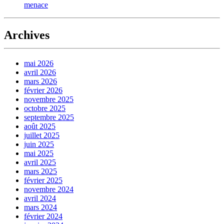
menace
Archives
mai 2026
avril 2026
mars 2026
février 2026
novembre 2025
octobre 2025
septembre 2025
août 2025
juillet 2025
juin 2025
mai 2025
avril 2025
mars 2025
février 2025
novembre 2024
avril 2024
mars 2024
février 2024