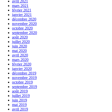
avril 2021
mars 2021
février 2021
janvier 2021
décembre 2020
novembre 2020
octobre 2020
septembre 2020
août 2020
juillet 2020
juin 2020
mai 2020
avril 2020
mars 2020
février 2020
janvier 2020
décembre 2019
novembre 2019
octobre 2019
septembre 2019
août 2019
juillet 2019
juin 2019
mai 2019
avril 2019