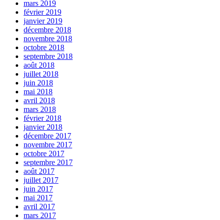
mars 2019
février 2019
janvier 2019
décembre 2018
novembre 2018
octobre 2018
septembre 2018
août 2018
juillet 2018
juin 2018
mai 2018
avril 2018
mars 2018
février 2018
janvier 2018
décembre 2017
novembre 2017
octobre 2017
septembre 2017
août 2017
juillet 2017
juin 2017
mai 2017
avril 2017
mars 2017