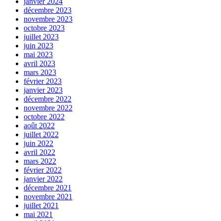
janvier 2024
décembre 2023
novembre 2023
octobre 2023
juillet 2023
juin 2023
mai 2023
avril 2023
mars 2023
février 2023
janvier 2023
décembre 2022
novembre 2022
octobre 2022
août 2022
juillet 2022
juin 2022
avril 2022
mars 2022
février 2022
janvier 2022
décembre 2021
novembre 2021
juillet 2021
mai 2021