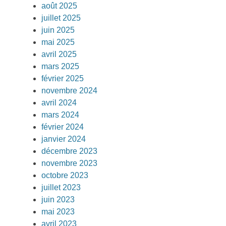
août 2025
juillet 2025
juin 2025
mai 2025
avril 2025
mars 2025
février 2025
novembre 2024
avril 2024
mars 2024
février 2024
janvier 2024
décembre 2023
novembre 2023
octobre 2023
juillet 2023
juin 2023
mai 2023
avril 2023