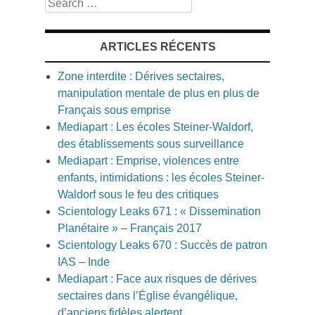
Search
ARTICLES RÉCENTS
Zone interdite : Dérives sectaires,
manipulation mentale de plus en plus de
Français sous emprise
Mediapart : Les écoles Steiner-Waldorf,
des établissements sous surveillance
Mediapart : Emprise, violences entre
enfants, intimidations : les écoles Steiner-
Waldorf sous le feu des critiques
Scientology Leaks 671 : « Dissemination
Planétaire » – Français 2017
Scientology Leaks 670 : Succès de patron
IAS – Inde
Mediapart : Face aux risques de dérives
sectaires dans l’Église évangélique,
d’anciens fidèles alertent