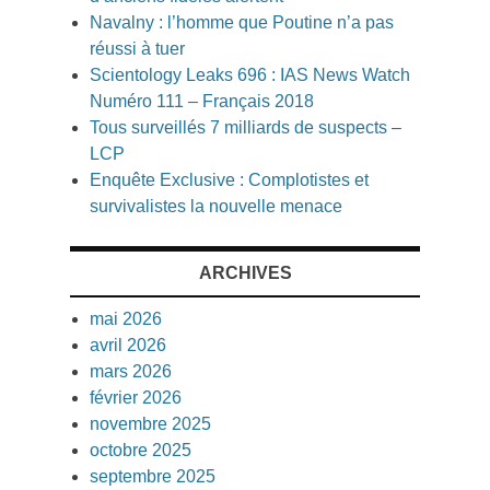
Navalny : l’homme que Poutine n’a pas
réussi à tuer
Scientology Leaks 696 : IAS News Watch
Numéro 111 – Français 2018
Tous surveillés 7 milliards de suspects –
LCP
Enquête Exclusive : Complotistes et
survivalistes la nouvelle menace
ARCHIVES
mai 2026
avril 2026
mars 2026
février 2026
novembre 2025
octobre 2025
septembre 2025