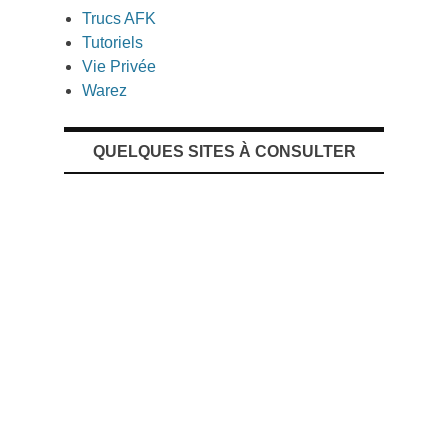
Trucs AFK
Tutoriels
Vie Privée
Warez
QUELQUES SITES À CONSULTER