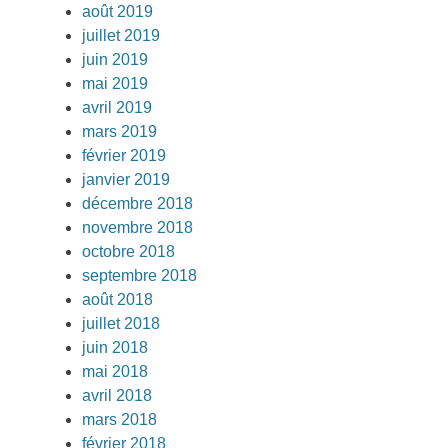
août 2019
juillet 2019
juin 2019
mai 2019
avril 2019
mars 2019
février 2019
janvier 2019
décembre 2018
novembre 2018
octobre 2018
septembre 2018
août 2018
juillet 2018
juin 2018
mai 2018
avril 2018
mars 2018
février 2018