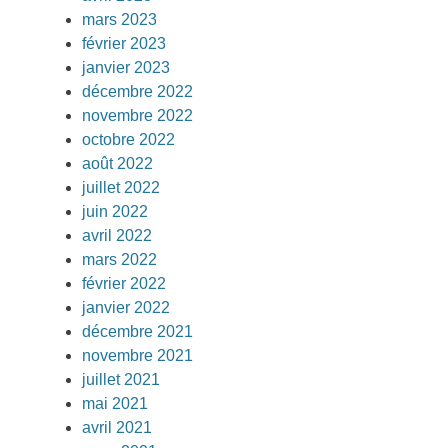
mars 2023
février 2023
janvier 2023
décembre 2022
novembre 2022
octobre 2022
août 2022
juillet 2022
juin 2022
avril 2022
mars 2022
février 2022
janvier 2022
décembre 2021
novembre 2021
juillet 2021
mai 2021
avril 2021