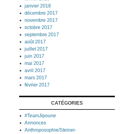
janvier 2018
décembre 2017
novembre 2017
octobre 2017
septembre 2017
août 2017
juillet 2017
juin 2017
mai 2017
avril 2017
mars 2017
février 2017
CATÉGORIES
#TeamJipoune
Annonces
Anthroposophie/Steiner-