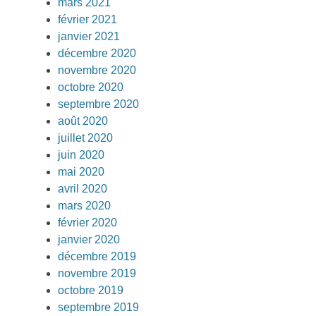
mars 2021
février 2021
janvier 2021
décembre 2020
novembre 2020
octobre 2020
septembre 2020
août 2020
juillet 2020
juin 2020
mai 2020
avril 2020
mars 2020
février 2020
janvier 2020
décembre 2019
novembre 2019
octobre 2019
septembre 2019