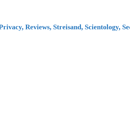
Privacy, Reviews, Streisand, Scientology, S