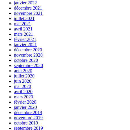
janvier 2022
décembre 2021
novembre 2021
juillet 2021
mai 2021
avril 2021
mars 2021
février 2021
janvier 2021
décembre 2020
novembre 2020
octobre 2020
septembre 2020
août 2020
juillet 2020
juin 2020
mai 2020
avril 2020
mars 2020
février 2020
janvier 2020
décembre 2019
novembre 2019
octobre 2019
septembre 2019