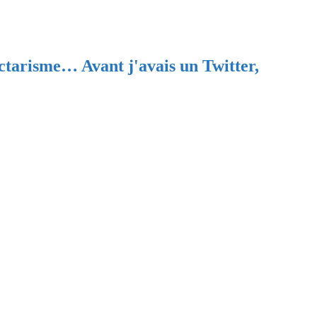
ectarisme… Avant j'avais un Twitter,