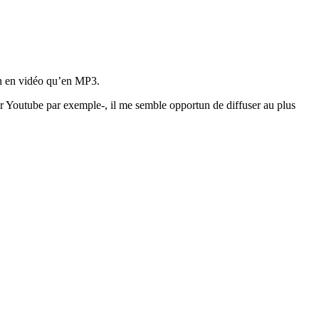
ien en vidéo qu’en MP3.
sur Youtube par exemple-, il me semble opportun de diffuser au plus