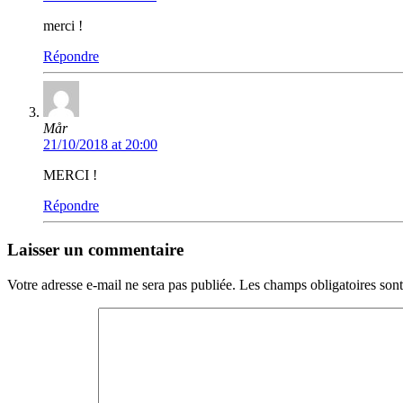
merci !
Répondre
Mår
21/10/2018 at 20:00
MERCI !
Répondre
Laisser un commentaire
Votre adresse e-mail ne sera pas publiée.
Les champs obligatoires son