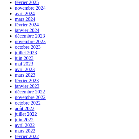
février 2025
novembre 2024
avril 2024
mars 2024
février 2024
janvier 2024
décembre 2023
novembre 2023
octobre 2023
juillet 2023
juin 2023
mai 2023
avril 2023
mars 2023
février 2023
janvier 2023
décembre 2022
novembre 2022
octobre 2022
août 2022
juillet 2022
juin 2022
avril 2022
mars 2022
février 2022