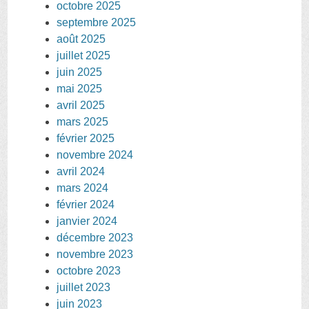
octobre 2025
septembre 2025
août 2025
juillet 2025
juin 2025
mai 2025
avril 2025
mars 2025
février 2025
novembre 2024
avril 2024
mars 2024
février 2024
janvier 2024
décembre 2023
novembre 2023
octobre 2023
juillet 2023
juin 2023