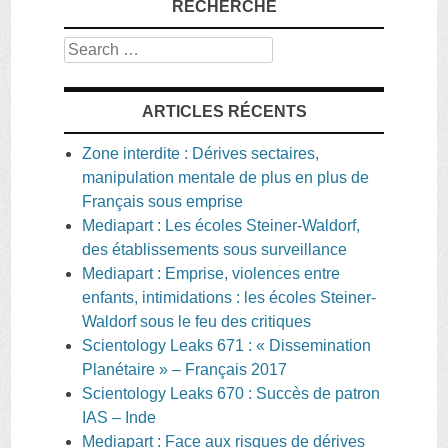
RECHERCHE
Search
ARTICLES RÉCENTS
Zone interdite : Dérives sectaires,
manipulation mentale de plus en plus de
Français sous emprise
Mediapart : Les écoles Steiner-Waldorf,
des établissements sous surveillance
Mediapart : Emprise, violences entre
enfants, intimidations : les écoles Steiner-
Waldorf sous le feu des critiques
Scientology Leaks 671 : « Dissemination
Planétaire » – Français 2017
Scientology Leaks 670 : Succès de patron
IAS – Inde
Mediapart : Face aux risques de dérives