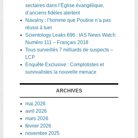
sectaires dans l’Église évangélique,
d’anciens fidèles alertent
Navalny : l’homme que Poutine n’a pas
réussi à tuer
Scientology Leaks 696 : IAS News Watch
Numéro 111 – Français 2018
Tous surveillés 7 milliards de suspects –
LCP
Enquête Exclusive : Complotistes et
survivalistes la nouvelle menace
ARCHIVES
mai 2026
avril 2026
mars 2026
février 2026
novembre 2025