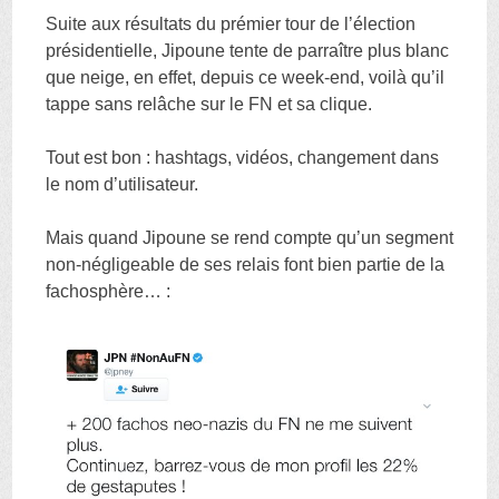
Suite aux résultats du prémier tour de l’élection
présidentielle, Jipoune tente de parraître plus blanc
que neige, en effet, depuis ce week-end, voilà qu’il
tappe sans relâche sur le FN et sa clique.
Tout est bon : hashtags, vidéos, changement dans
le nom d’utilisateur.
Mais quand Jipoune se rend compte qu’un segment
non-négligeable de ses relais font bien partie de la
fachosphère… :