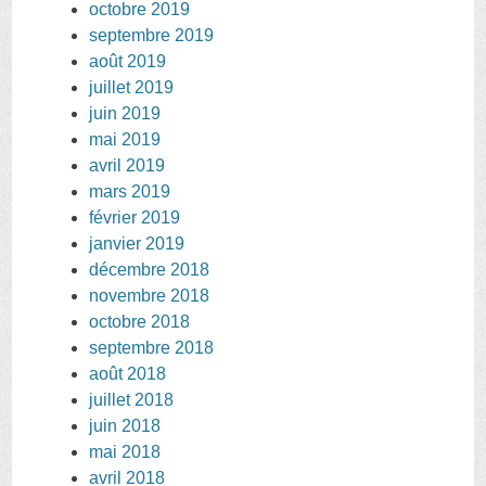
octobre 2019
septembre 2019
août 2019
juillet 2019
juin 2019
mai 2019
avril 2019
mars 2019
février 2019
janvier 2019
décembre 2018
novembre 2018
octobre 2018
septembre 2018
août 2018
juillet 2018
juin 2018
mai 2018
avril 2018