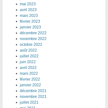
mai 2023
avril 2023
mars 2023
février 2023
janvier 2023
décembre 2022
novembre 2022
octobre 2022
août 2022
juillet 2022
juin 2022
avril 2022
mars 2022
février 2022
janvier 2022
décembre 2021
novembre 2021
juillet 2021