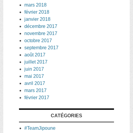
mars 2018
février 2018
janvier 2018
décembre 2017
novembre 2017
octobre 2017
septembre 2017
août 2017
juillet 2017
juin 2017
mai 2017
avril 2017
mars 2017
février 2017
CATÉGORIES
#TeamJipoune