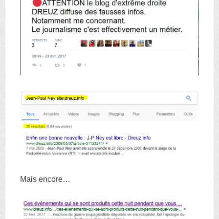
Mais encore…