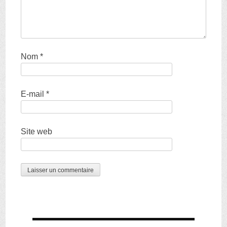
Nom
*
E-mail
*
Site web