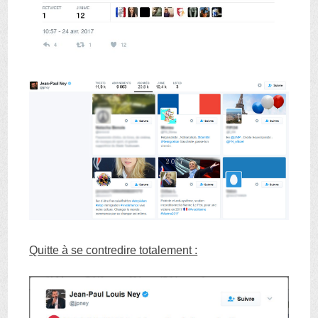
Quitte à se contredire totalement :