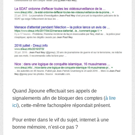
Quand Jipoune effectuait ses appels de
signalements afin de bloquer des comptes (
à lire
ici
), cette-même fachospère répondait présent.
Pour entrer dans le vif du sujet, internet à une
bonne mémoire, n’est-ce pas ?