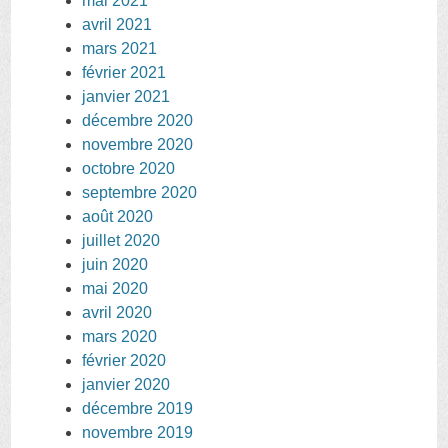
mai 2021
avril 2021
mars 2021
février 2021
janvier 2021
décembre 2020
novembre 2020
octobre 2020
septembre 2020
août 2020
juillet 2020
juin 2020
mai 2020
avril 2020
mars 2020
février 2020
janvier 2020
décembre 2019
novembre 2019