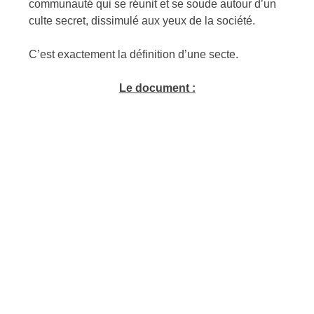
communauté qui se réunit et se soude autour d’un
culte secret, dissimulé aux yeux de la société.
C’est exactement la définition d’une secte.
Le document :