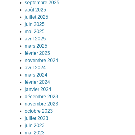
septembre 2025
août 2025
juillet 2025
juin 2025
mai 2025
avril 2025
mars 2025
février 2025
novembre 2024
avril 2024
mars 2024
février 2024
janvier 2024
décembre 2023
novembre 2023
octobre 2023
juillet 2023
juin 2023
mai 2023