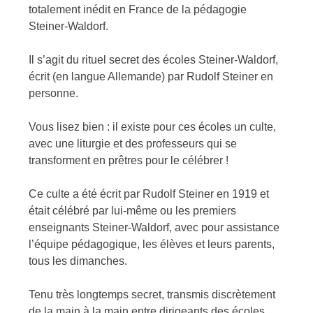
totalement inédit en France de la pédagogie
Steiner-Waldorf.
Il s’agit du rituel secret des écoles Steiner-Waldorf,
écrit (en langue Allemande) par Rudolf Steiner en
personne.
Vous lisez bien : il existe pour ces écoles un culte,
avec une liturgie et des professeurs qui se
transforment en prêtres pour le célébrer !
Ce culte a été écrit par Rudolf Steiner en 1919 et
était célébré par lui-même ou les premiers
enseignants Steiner-Waldorf, avec pour assistance
l’équipe pédagogique, les élèves et leurs parents,
tous les dimanches.
Tenu très longtemps secret, transmis discrètement
de la main à la main entre dirigeants des écoles