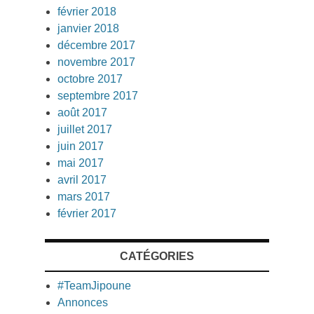
février 2018
janvier 2018
décembre 2017
novembre 2017
octobre 2017
septembre 2017
août 2017
juillet 2017
juin 2017
mai 2017
avril 2017
mars 2017
février 2017
CATÉGORIES
#TeamJipoune
Annonces