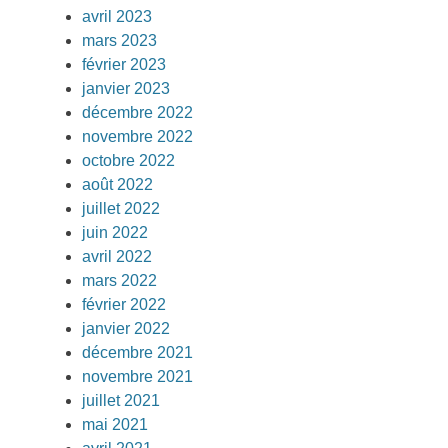
avril 2023
mars 2023
février 2023
janvier 2023
décembre 2022
novembre 2022
octobre 2022
août 2022
juillet 2022
juin 2022
avril 2022
mars 2022
février 2022
janvier 2022
décembre 2021
novembre 2021
juillet 2021
mai 2021