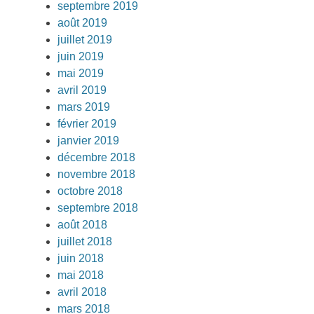
septembre 2019
août 2019
juillet 2019
juin 2019
mai 2019
avril 2019
mars 2019
février 2019
janvier 2019
décembre 2018
novembre 2018
octobre 2018
septembre 2018
août 2018
juillet 2018
juin 2018
mai 2018
avril 2018
mars 2018