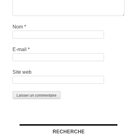
Nom
*
E-mail
*
Site web
RECHERCHE