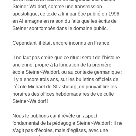
Steiner-Waldorf, comme une transmission
apostolique, ce texte a fini par être publié en 1996
en Allemagne en raison du faits que les écrits de
Steiner sont tombés dans le domaine public.
Cependant, il était encore inconnu en France.
Il ne faut pas croire que ce rituel serait de l’histoire
ancienne, propre à la fondation de la première
école Steiner-Waldorf, ou au contexte germanique :
il y a encore trois ans, sur les bulletins officiels de
l’école Michaël de Strasbourg, on pouvait lire les
horaires des offices hebdomadaires de ce culte
Steiner-Waldorf !
Nous le publions car il révèle un aspect
fondamental de la pédagogie Steiner-Waldorf : il ne
s’agit pas d’écoles, mais d’églises, avec une