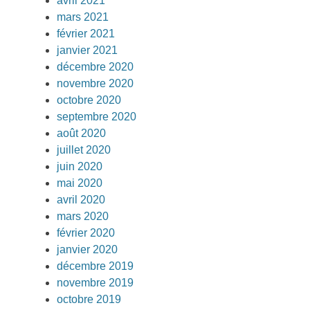
avril 2021
mars 2021
février 2021
janvier 2021
décembre 2020
novembre 2020
octobre 2020
septembre 2020
août 2020
juillet 2020
juin 2020
mai 2020
avril 2020
mars 2020
février 2020
janvier 2020
décembre 2019
novembre 2019
octobre 2019