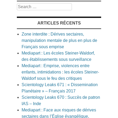
Search
ARTICLES RÉCENTS
Zone interdite : Dérives sectaires,
manipulation mentale de plus en plus de
Français sous emprise
Mediapart : Les écoles Steiner-Waldorf,
des établissements sous surveillance
Mediapart : Emprise, violences entre
enfants, intimidations : les écoles Steiner-
Waldorf sous le feu des critiques
Scientology Leaks 671 : « Dissemination
Planétaire » – Français 2017
Scientology Leaks 670 : Succès de patron
IAS – Inde
Mediapart : Face aux risques de dérives
sectaires dans l’Église évangélique,