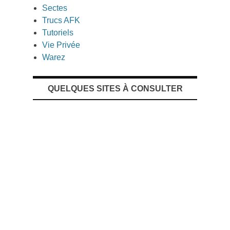
Sectes
Trucs AFK
Tutoriels
Vie Privée
Warez
QUELQUES SITES À CONSULTER