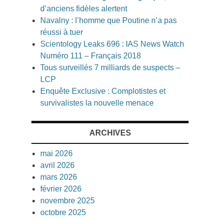
d’anciens fidèles alertent
Navalny : l’homme que Poutine n’a pas
réussi à tuer
Scientology Leaks 696 : IAS News Watch
Numéro 111 – Français 2018
Tous surveillés 7 milliards de suspects –
LCP
Enquête Exclusive : Complotistes et
survivalistes la nouvelle menace
ARCHIVES
mai 2026
avril 2026
mars 2026
février 2026
novembre 2025
octobre 2025