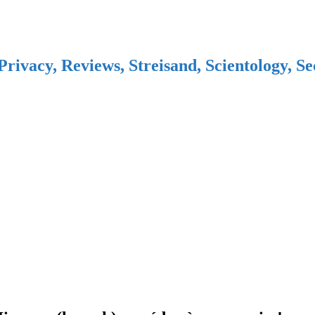
Privacy, Reviews, Streisand, Scientology, S