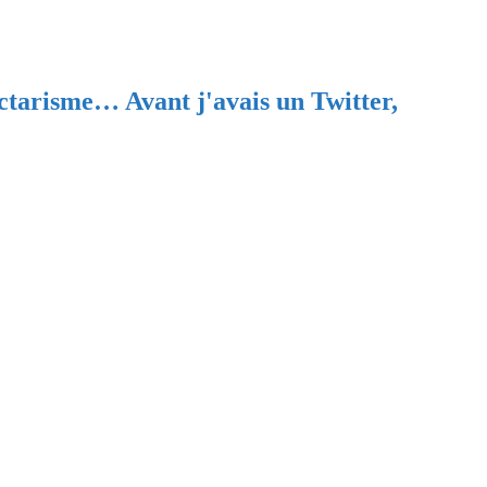
ectarisme… Avant j'avais un Twitter,