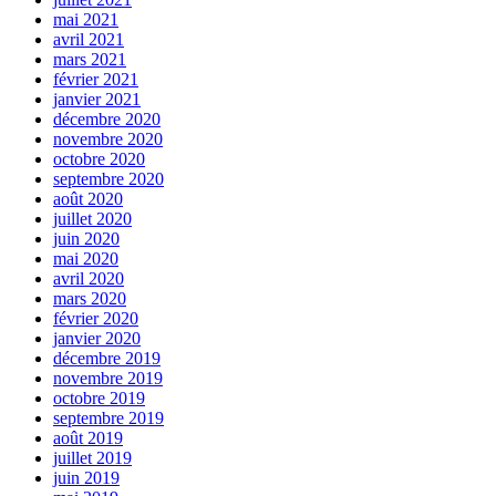
mai 2021
avril 2021
mars 2021
février 2021
janvier 2021
décembre 2020
novembre 2020
octobre 2020
septembre 2020
août 2020
juillet 2020
juin 2020
mai 2020
avril 2020
mars 2020
février 2020
janvier 2020
décembre 2019
novembre 2019
octobre 2019
septembre 2019
août 2019
juillet 2019
juin 2019