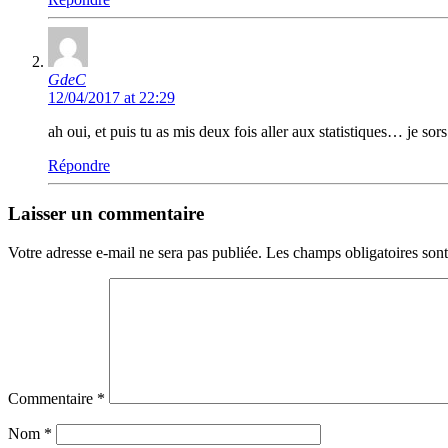
GdeC
12/04/2017 at 22:29
ah oui, et puis tu as mis deux fois aller aux statistiques… je sors
Répondre
Laisser un commentaire
Votre adresse e-mail ne sera pas publiée.
Les champs obligatoires son
Commentaire
*
Nom
*