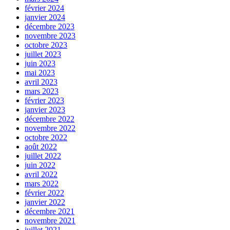
février 2024
janvier 2024
décembre 2023
novembre 2023
octobre 2023
juillet 2023
juin 2023
mai 2023
avril 2023
mars 2023
février 2023
janvier 2023
décembre 2022
novembre 2022
octobre 2022
août 2022
juillet 2022
juin 2022
avril 2022
mars 2022
février 2022
janvier 2022
décembre 2021
novembre 2021
juillet 2021