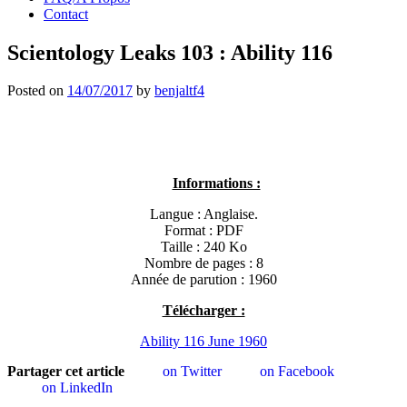
Contact
Scientology Leaks 103 : Ability 116
Posted on
14/07/2017
by
benjaltf4
Informations :
Langue : Anglaise.
Format : PDF
Taille : 240 Ko
Nombre de pages : 8
Année de parution : 1960
Télécharger :
Ability 116 June 1960
Partager cet article
on Twitter
on Facebook
on LinkedIn