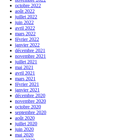
octobre 2022
août 2022
juillet 2022
juin 2022
avril 2022
mars 2022
février 2022
janvier 2022
décembre 2021
novembre 2021
juillet 2021
mai 2021
avril 2021
mars 2021
février 2021
janvier 2021
décembre 2020
novembre 2020
octobre 2020
septembre 2020
août 2020
juillet 2020
juin 2020
mai 2020