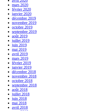
avril 2020
mars 2020
février 2020
janvier 2020
décembre 2019
novembre 2019
octobre 2019
septembre 2019
août 2019
juillet 2019
juin 2019
mai 2019
avril 2019
mars 2019
février 2019
janvier 2019
décembre 2018
novembre 2018
octobre 2018
septembre 2018
août 2018
juillet 2018
juin 2018
mai 2018
avril 2018