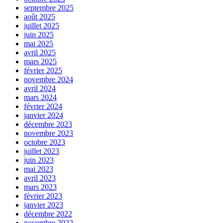
septembre 2025
août 2025
juillet 2025
juin 2025
mai 2025
avril 2025
mars 2025
février 2025
novembre 2024
avril 2024
mars 2024
février 2024
janvier 2024
décembre 2023
novembre 2023
octobre 2023
juillet 2023
juin 2023
mai 2023
avril 2023
mars 2023
février 2023
janvier 2023
décembre 2022
novembre 2022