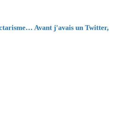
ectarisme… Avant j'avais un Twitter,