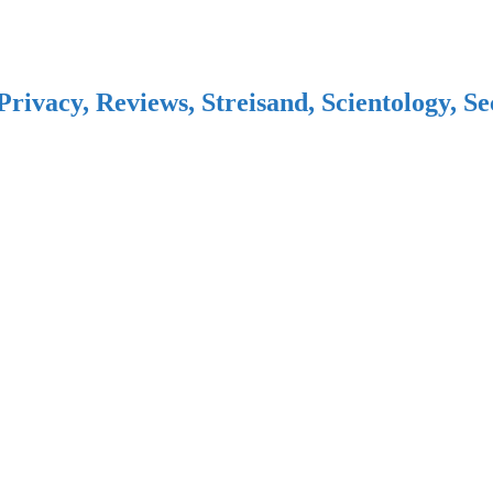
Privacy, Reviews, Streisand, Scientology, S