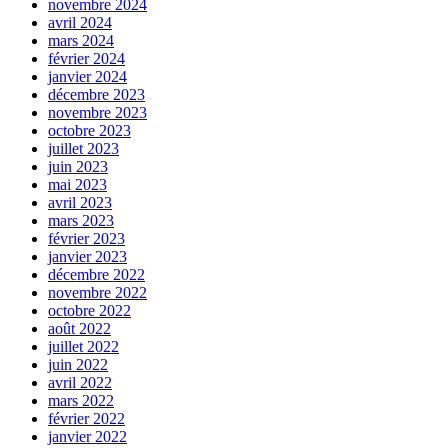
novembre 2024
avril 2024
mars 2024
février 2024
janvier 2024
décembre 2023
novembre 2023
octobre 2023
juillet 2023
juin 2023
mai 2023
avril 2023
mars 2023
février 2023
janvier 2023
décembre 2022
novembre 2022
octobre 2022
août 2022
juillet 2022
juin 2022
avril 2022
mars 2022
février 2022
janvier 2022