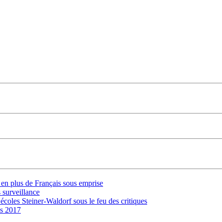
s en plus de Français sous emprise
 surveillance
 écoles Steiner-Waldorf sous le feu des critiques
is 2017