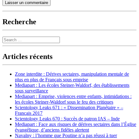
Recherche
Search
Articles récents
Zone interdite : Dérives sectaires, manipulation mentale de
plus en plus de Français sous emprise
Mediapart : Les écoles Steiner-Waldorf, des établissements
sous surveillance
Mediapart : Emprise, violences entre enfants, intimidations :
les écoles Steiner-Waldorf sous le feu des critiques
Scientology Leaks 671 : « Dissemination Planétaire » –
Français 2017
Scientology Leaks 670 : Succès de patron IAS – Inde
Mediapart : Face aux risques de dérives sectaires dans l’Église
évangélique, d’anciens fidèles alertent
Navalny : l’homme que Poutine n’a pas réussi à tuer