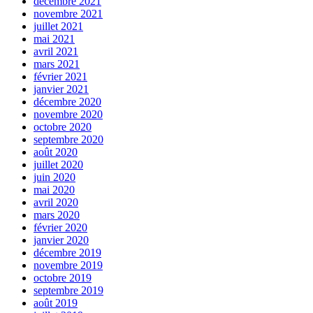
décembre 2021
novembre 2021
juillet 2021
mai 2021
avril 2021
mars 2021
février 2021
janvier 2021
décembre 2020
novembre 2020
octobre 2020
septembre 2020
août 2020
juillet 2020
juin 2020
mai 2020
avril 2020
mars 2020
février 2020
janvier 2020
décembre 2019
novembre 2019
octobre 2019
septembre 2019
août 2019