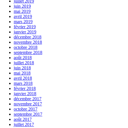
juillet 2019
juin 2019
mai 2019
avril 2019
mars 2019
février 2019
janvier 2019
décembre 2018
novembre 2018
octobre 2018
septembre 2018
août 2018
juillet 2018
juin 2018
mai 2018
avril 2018
mars 2018
février 2018
janvier 2018
décembre 2017
novembre 2017
octobre 2017
septembre 2017
août 2017
juillet 2017