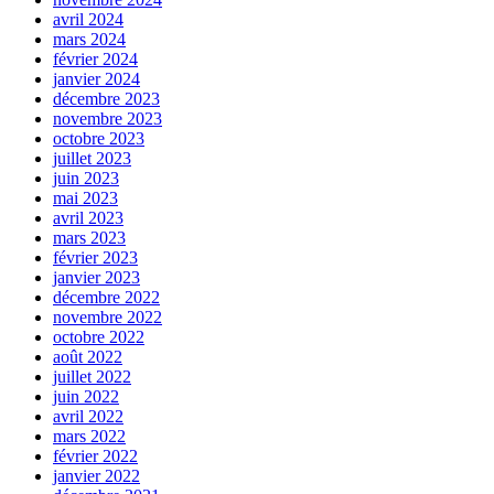
avril 2024
mars 2024
février 2024
janvier 2024
décembre 2023
novembre 2023
octobre 2023
juillet 2023
juin 2023
mai 2023
avril 2023
mars 2023
février 2023
janvier 2023
décembre 2022
novembre 2022
octobre 2022
août 2022
juillet 2022
juin 2022
avril 2022
mars 2022
février 2022
janvier 2022