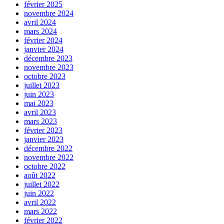
février 2025
novembre 2024
avril 2024
mars 2024
février 2024
janvier 2024
décembre 2023
novembre 2023
octobre 2023
juillet 2023
juin 2023
mai 2023
avril 2023
mars 2023
février 2023
janvier 2023
décembre 2022
novembre 2022
octobre 2022
août 2022
juillet 2022
juin 2022
avril 2022
mars 2022
février 2022