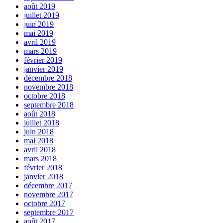
août 2019
juillet 2019
juin 2019
mai 2019
avril 2019
mars 2019
février 2019
janvier 2019
décembre 2018
novembre 2018
octobre 2018
septembre 2018
août 2018
juillet 2018
juin 2018
mai 2018
avril 2018
mars 2018
février 2018
janvier 2018
décembre 2017
novembre 2017
octobre 2017
septembre 2017
août 2017