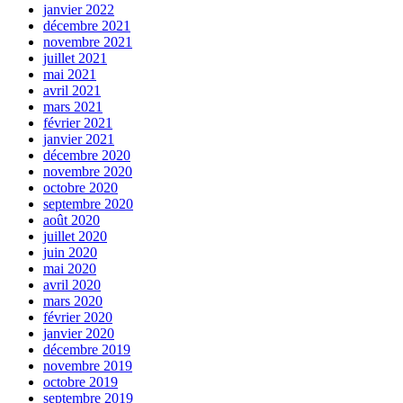
janvier 2022
décembre 2021
novembre 2021
juillet 2021
mai 2021
avril 2021
mars 2021
février 2021
janvier 2021
décembre 2020
novembre 2020
octobre 2020
septembre 2020
août 2020
juillet 2020
juin 2020
mai 2020
avril 2020
mars 2020
février 2020
janvier 2020
décembre 2019
novembre 2019
octobre 2019
septembre 2019