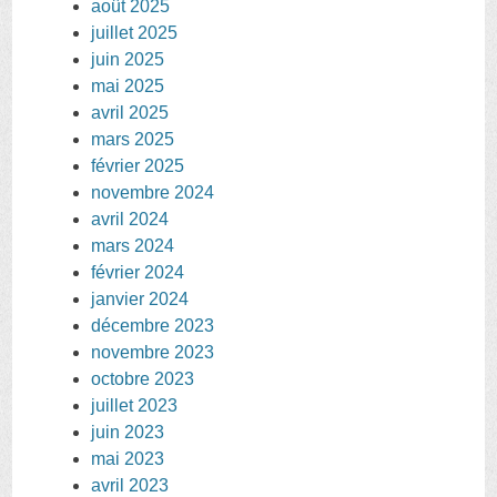
août 2025
juillet 2025
juin 2025
mai 2025
avril 2025
mars 2025
février 2025
novembre 2024
avril 2024
mars 2024
février 2024
janvier 2024
décembre 2023
novembre 2023
octobre 2023
juillet 2023
juin 2023
mai 2023
avril 2023