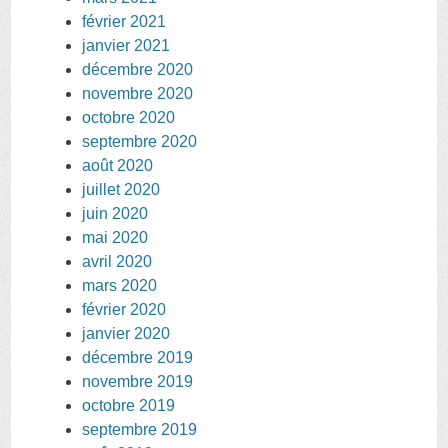
février 2021
janvier 2021
décembre 2020
novembre 2020
octobre 2020
septembre 2020
août 2020
juillet 2020
juin 2020
mai 2020
avril 2020
mars 2020
février 2020
janvier 2020
décembre 2019
novembre 2019
octobre 2019
septembre 2019