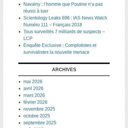
Navalny : l’homme que Poutine n’a pas
réussi à tuer
Scientology Leaks 696 : IAS News Watch
Numéro 111 – Français 2018
Tous surveillés 7 milliards de suspects –
LCP
Enquête Exclusive : Complotistes et
survivalistes la nouvelle menace
ARCHIVES
mai 2026
avril 2026
mars 2026
février 2026
novembre 2025
octobre 2025
septembre 2025