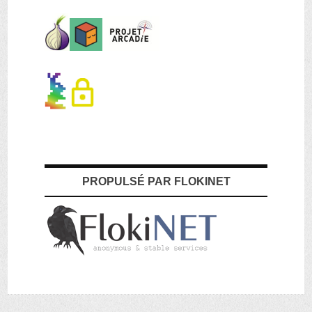
PROPULSÉ PAR FLOKINET