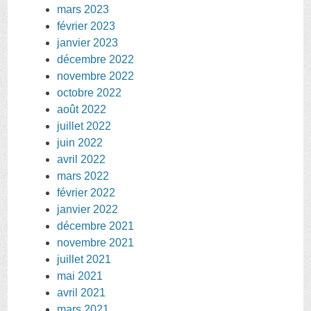
mars 2023
février 2023
janvier 2023
décembre 2022
novembre 2022
octobre 2022
août 2022
juillet 2022
juin 2022
avril 2022
mars 2022
février 2022
janvier 2022
décembre 2021
novembre 2021
juillet 2021
mai 2021
avril 2021
mars 2021