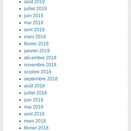
août 2019
juillet 2019
juin 2019
mai 2019
avril 2019
mars 2019
février 2019
janvier 2019
décembre 2018
novembre 2018
octobre 2018
septembre 2018
août 2018
juillet 2018
juin 2018
mai 2018
avril 2018
mars 2018
février 2018