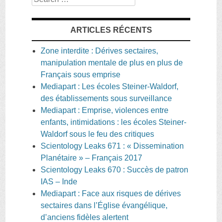
ARTICLES RÉCENTS
Zone interdite : Dérives sectaires,
manipulation mentale de plus en plus de
Français sous emprise
Mediapart : Les écoles Steiner-Waldorf,
des établissements sous surveillance
Mediapart : Emprise, violences entre
enfants, intimidations : les écoles Steiner-
Waldorf sous le feu des critiques
Scientology Leaks 671 : « Dissemination
Planétaire » – Français 2017
Scientology Leaks 670 : Succès de patron
IAS – Inde
Mediapart : Face aux risques de dérives
sectaires dans l’Église évangélique,
d’anciens fidèles alertent