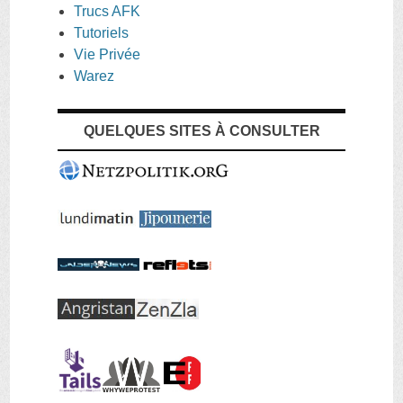
Trucs AFK
Tutoriels
Vie Privée
Warez
QUELQUES SITES À CONSULTER