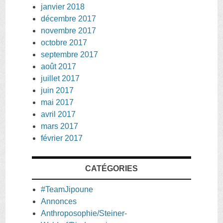
janvier 2018
décembre 2017
novembre 2017
octobre 2017
septembre 2017
août 2017
juillet 2017
juin 2017
mai 2017
avril 2017
mars 2017
février 2017
CATÉGORIES
#TeamJipoune
Annonces
Anthroposophie/Steiner-