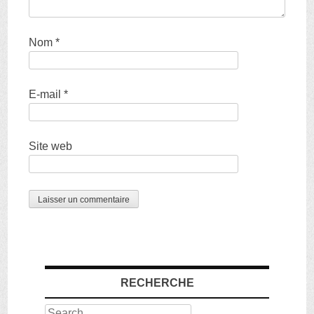
Nom
*
E-mail
*
Site web
RECHERCHE
Search