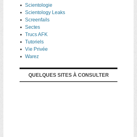
Scientologie
Scientology Leaks
Screenfails
Sectes
Trucs AFK
Tutoriels
Vie Privée
Warez
QUELQUES SITES À CONSULTER