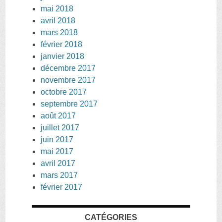
mai 2018
avril 2018
mars 2018
février 2018
janvier 2018
décembre 2017
novembre 2017
octobre 2017
septembre 2017
août 2017
juillet 2017
juin 2017
mai 2017
avril 2017
mars 2017
février 2017
CATÉGORIES