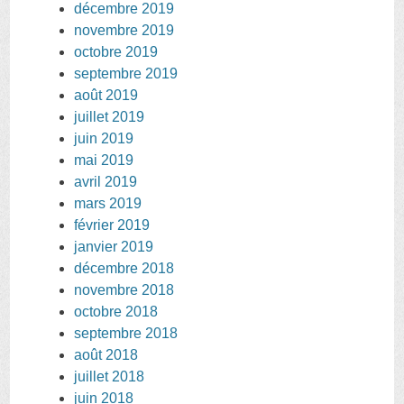
décembre 2019
novembre 2019
octobre 2019
septembre 2019
août 2019
juillet 2019
juin 2019
mai 2019
avril 2019
mars 2019
février 2019
janvier 2019
décembre 2018
novembre 2018
octobre 2018
septembre 2018
août 2018
juillet 2018
juin 2018