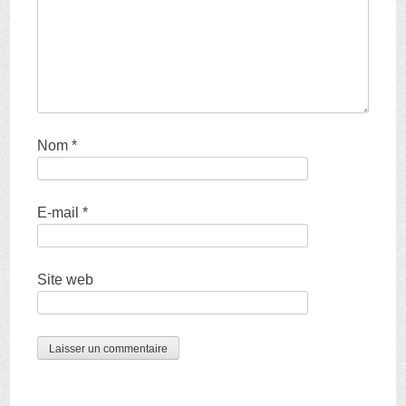
Nom
*
E-mail
*
Site web