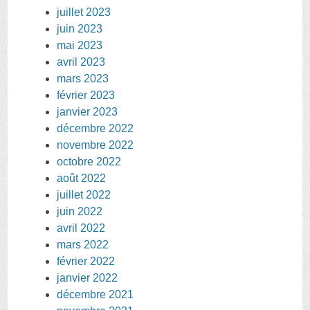
juillet 2023
juin 2023
mai 2023
avril 2023
mars 2023
février 2023
janvier 2023
décembre 2022
novembre 2022
octobre 2022
août 2022
juillet 2022
juin 2022
avril 2022
mars 2022
février 2022
janvier 2022
décembre 2021