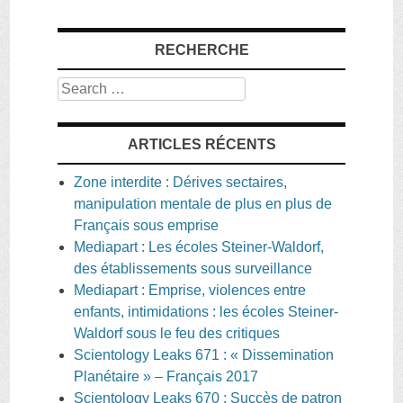
RECHERCHE
Search
ARTICLES RÉCENTS
Zone interdite : Dérives sectaires,
manipulation mentale de plus en plus de
Français sous emprise
Mediapart : Les écoles Steiner-Waldorf,
des établissements sous surveillance
Mediapart : Emprise, violences entre
enfants, intimidations : les écoles Steiner-
Waldorf sous le feu des critiques
Scientology Leaks 671 : « Dissemination
Planétaire » – Français 2017
Scientology Leaks 670 : Succès de patron