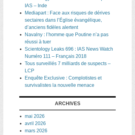
IAS – Inde
Mediapart : Face aux risques de dérives
sectaires dans l’Église évangélique,
d’anciens fidèles alertent
Navalny : l’homme que Poutine n’a pas
réussi à tuer
Scientology Leaks 696 : IAS News Watch
Numéro 111 – Français 2018
Tous surveillés 7 milliards de suspects –
LCP
Enquête Exclusive : Complotistes et
survivalistes la nouvelle menace
ARCHIVES
mai 2026
avril 2026
mars 2026