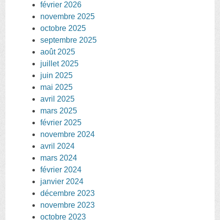
février 2026
novembre 2025
octobre 2025
septembre 2025
août 2025
juillet 2025
juin 2025
mai 2025
avril 2025
mars 2025
février 2025
novembre 2024
avril 2024
mars 2024
février 2024
janvier 2024
décembre 2023
novembre 2023
octobre 2023