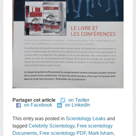
Partager cet article
on Twitter
on Facebook
on LinkedIn
This entry was posted in
Scientology Leaks
and
tagged
Celebrity Scientology
,
Free scientology
Documents
,
Free scientology PDF
,
Mark Isham
,