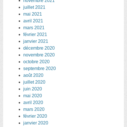
novembre 2021
juillet 2021
mai 2021
avril 2021
mars 2021
février 2021
janvier 2021
décembre 2020
novembre 2020
octobre 2020
septembre 2020
août 2020
juillet 2020
juin 2020
mai 2020
avril 2020
mars 2020
février 2020
janvier 2020