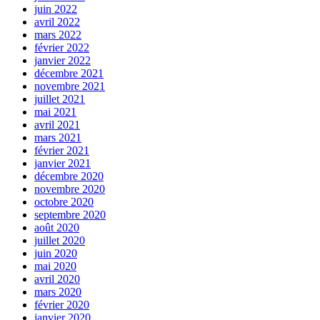
juin 2022
avril 2022
mars 2022
février 2022
janvier 2022
décembre 2021
novembre 2021
juillet 2021
mai 2021
avril 2021
mars 2021
février 2021
janvier 2021
décembre 2020
novembre 2020
octobre 2020
septembre 2020
août 2020
juillet 2020
juin 2020
mai 2020
avril 2020
mars 2020
février 2020
janvier 2020