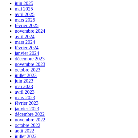
juin 2025
mai 2025
avril 2025
mars 2025
février 2025
novembre 2024
avril 2024
mars 2024
février 2024
janvier 2024
décembre 2023
novembre 2023
octobre 2023
juillet 2023
juin 2023
mai 2023
avril 2023
mars 2023
février 2023
janvier 2023
décembre 2022
novembre 2022
octobre 2022
août 2022
juillet 2022