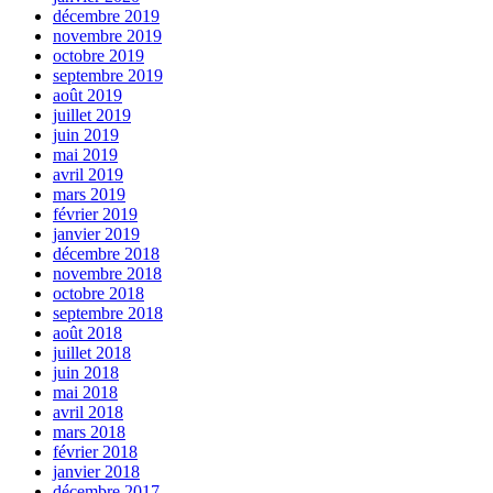
décembre 2019
novembre 2019
octobre 2019
septembre 2019
août 2019
juillet 2019
juin 2019
mai 2019
avril 2019
mars 2019
février 2019
janvier 2019
décembre 2018
novembre 2018
octobre 2018
septembre 2018
août 2018
juillet 2018
juin 2018
mai 2018
avril 2018
mars 2018
février 2018
janvier 2018
décembre 2017