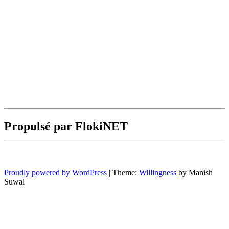
Propulsé par FlokiNET
Proudly powered by WordPress
|
Theme:
Willingness
by Manish
Suwal