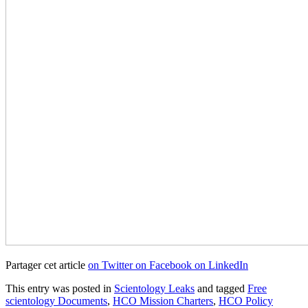
Partager cet article
on Twitter
on Facebook
on LinkedIn
This entry was posted in
Scientology Leaks
and tagged
Free
scientology Documents
,
HCO Mission Charters
,
HCO Policy