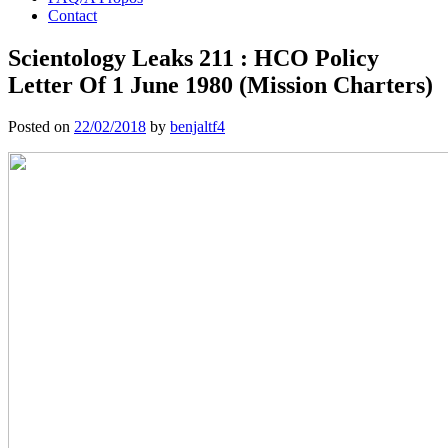
Contact
Scientology Leaks 211 : HCO Policy
Letter Of 1 June 1980 (Mission Charters)
Posted on
22/02/2018
by
benjaltf4