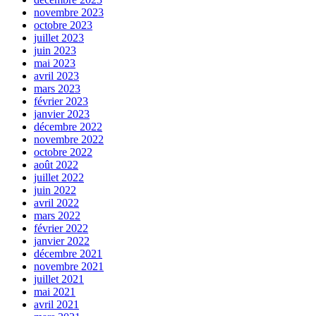
novembre 2023
octobre 2023
juillet 2023
juin 2023
mai 2023
avril 2023
mars 2023
février 2023
janvier 2023
décembre 2022
novembre 2022
octobre 2022
août 2022
juillet 2022
juin 2022
avril 2022
mars 2022
février 2022
janvier 2022
décembre 2021
novembre 2021
juillet 2021
mai 2021
avril 2021