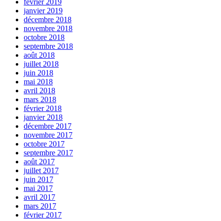
février 2019
janvier 2019
décembre 2018
novembre 2018
octobre 2018
septembre 2018
août 2018
juillet 2018
juin 2018
mai 2018
avril 2018
mars 2018
février 2018
janvier 2018
décembre 2017
novembre 2017
octobre 2017
septembre 2017
août 2017
juillet 2017
juin 2017
mai 2017
avril 2017
mars 2017
février 2017