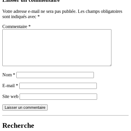
Votre adresse e-mail ne sera pas publiée.
Les champs obligatoires
sont indiqués avec
*
Commentaire
*
Nom
*
E-mail
*
Site web
Recherche