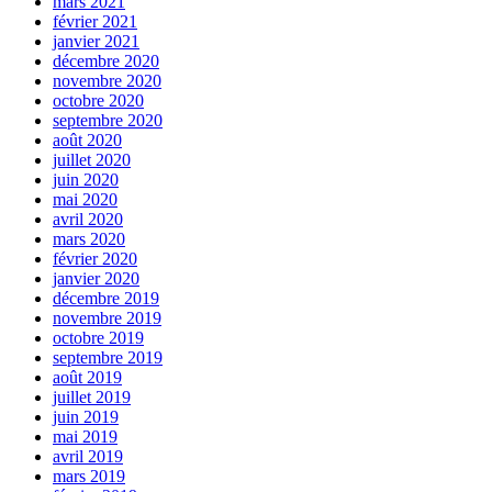
mars 2021
février 2021
janvier 2021
décembre 2020
novembre 2020
octobre 2020
septembre 2020
août 2020
juillet 2020
juin 2020
mai 2020
avril 2020
mars 2020
février 2020
janvier 2020
décembre 2019
novembre 2019
octobre 2019
septembre 2019
août 2019
juillet 2019
juin 2019
mai 2019
avril 2019
mars 2019