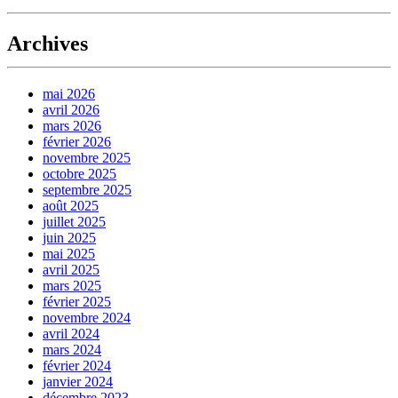
Archives
mai 2026
avril 2026
mars 2026
février 2026
novembre 2025
octobre 2025
septembre 2025
août 2025
juillet 2025
juin 2025
mai 2025
avril 2025
mars 2025
février 2025
novembre 2024
avril 2024
mars 2024
février 2024
janvier 2024
décembre 2023