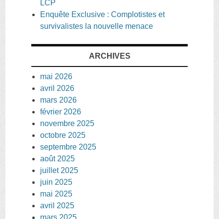
LCP
Enquête Exclusive : Complotistes et
survivalistes la nouvelle menace
ARCHIVES
mai 2026
avril 2026
mars 2026
février 2026
novembre 2025
octobre 2025
septembre 2025
août 2025
juillet 2025
juin 2025
mai 2025
avril 2025
mars 2025