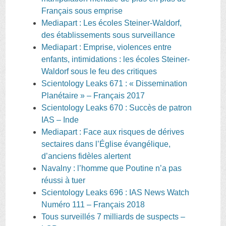
Français sous emprise
Mediapart : Les écoles Steiner-Waldorf,
des établissements sous surveillance
Mediapart : Emprise, violences entre
enfants, intimidations : les écoles Steiner-
Waldorf sous le feu des critiques
Scientology Leaks 671 : « Dissemination
Planétaire » – Français 2017
Scientology Leaks 670 : Succès de patron
IAS – Inde
Mediapart : Face aux risques de dérives
sectaires dans l’Église évangélique,
d’anciens fidèles alertent
Navalny : l’homme que Poutine n’a pas
réussi à tuer
Scientology Leaks 696 : IAS News Watch
Numéro 111 – Français 2018
Tous surveillés 7 milliards de suspects –