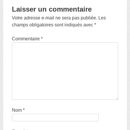
Laisser un commentaire
Votre adresse e-mail ne sera pas publiée.
Les
champs obligatoires sont indiqués avec
*
Commentaire
*
Nom
*