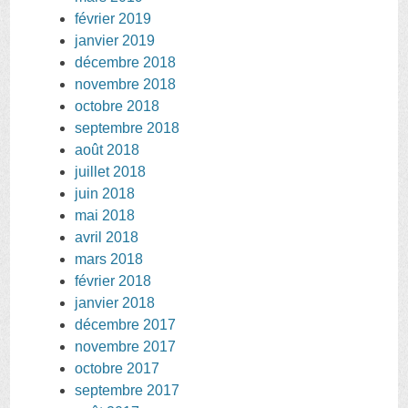
février 2019
janvier 2019
décembre 2018
novembre 2018
octobre 2018
septembre 2018
août 2018
juillet 2018
juin 2018
mai 2018
avril 2018
mars 2018
février 2018
janvier 2018
décembre 2017
novembre 2017
octobre 2017
septembre 2017