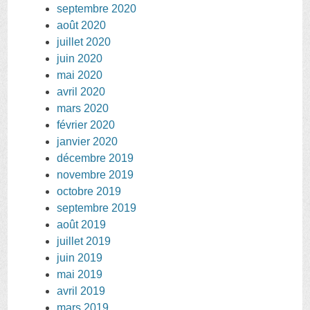
septembre 2020
août 2020
juillet 2020
juin 2020
mai 2020
avril 2020
mars 2020
février 2020
janvier 2020
décembre 2019
novembre 2019
octobre 2019
septembre 2019
août 2019
juillet 2019
juin 2019
mai 2019
avril 2019
mars 2019