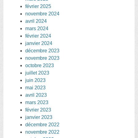
février 2025
novembre 2024
avril 2024
mars 2024
février 2024
janvier 2024
décembre 2023
novembre 2023
octobre 2023
juillet 2023
juin 2023
mai 2023
avril 2023
mars 2023
février 2023
janvier 2023
décembre 2022
novembre 2022