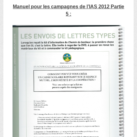
Manuel pour les campagnes de l’IAS 2012 Partie
5 :