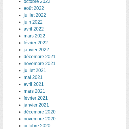
octobre 2022
août 2022
juillet 2022
juin 2022
avril 2022
mars 2022
février 2022
janvier 2022
décembre 2021
novembre 2021
juillet 2021
mai 2021
avril 2021
mars 2021
février 2021
janvier 2021
décembre 2020
novembre 2020
octobre 2020