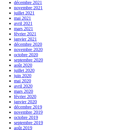
décembre 2021
novembre 2021
juillet 2021
mai 2021
avril 2021
mars 2021
février 2021
janvier 2021
décembre 2020
novembre 2020
octobre 2020
septembre 2020
août 2020
juillet 2020
juin 2020
mai 2020
avril 2020
mars 2020
février 2020
janvier 2020
décembre 2019
novembre 2019
octobre 2019
septembre 2019
août 2019