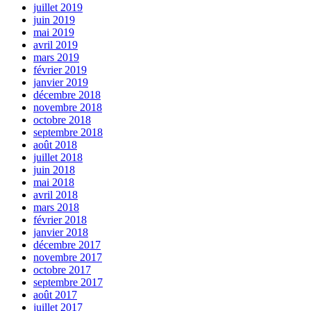
juillet 2019
juin 2019
mai 2019
avril 2019
mars 2019
février 2019
janvier 2019
décembre 2018
novembre 2018
octobre 2018
septembre 2018
août 2018
juillet 2018
juin 2018
mai 2018
avril 2018
mars 2018
février 2018
janvier 2018
décembre 2017
novembre 2017
octobre 2017
septembre 2017
août 2017
juillet 2017