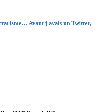
ectarisme… Avant j'avais un Twitter,