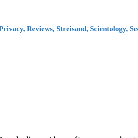
Privacy, Reviews, Streisand, Scientology, S