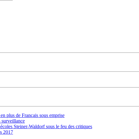
s en plus de Français sous emprise
 surveillance
 écoles Steiner-Waldorf sous le feu des critiques
is 2017