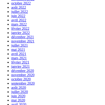
octobre 2022
août 2022
juillet 2022
juin 2022
avril 2022
mars 2022
février 2022
janvier 2022
décembre 2021
novembre 2021
juillet 2021
mai 2021
avril 2021
mars 2021
février 2021
janvier 2021
décembre 2020
novembre 2020
octobre 2020
septembre 2020
août 2020
juillet 2020
juin 2020
mai 2020
avril 2020