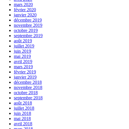
mars 2020
février 2020
janvier 2020
décembre 2019
novembre 2019
octobre 2019
septembre 2019
août 2019
juillet 2019
juin 2019
mai 2019
avril 2019
mars 2019
février 2019
janvier 2019
décembre 2018
novembre 2018
octobre 2018
septembre 2018
août 2018
juillet 2018
juin 2018
mai 2018
avril 2018
mars 2018