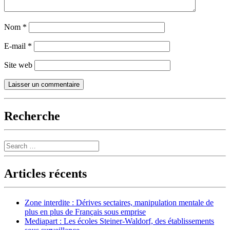
Nom
*
E-mail
*
Site web
Recherche
Search
Articles récents
Zone interdite : Dérives sectaires, manipulation mentale de
plus en plus de Français sous emprise
Mediapart : Les écoles Steiner-Waldorf, des établissements