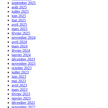
septembre 2025
août 2025
juillet 2025
juin 2025
mai 2025
avril 2025
mars 2025
février 2025
novembre 2024
avril 2024
mars 2024
février 2024
janvier 2024
décembre 2023
novembre 2023
octobre 2023
juillet 2023
juin 2023
mai 2023
avril 2023
mars 2023
février 2023
janvier 2023
décembre 2022
novembre 2022