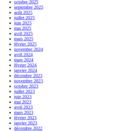
octobre 2025
septembre 2025
août 2025
juillet 2025
juin 2025
mai 2025
avril 2025
mars 2025
février 2025
novembre 2024
avril 2024
mars 2024
février 2024
janvier 2024
décembre 2023
novembre 2023
octobre 2023
juillet 2023
juin 2023
mai 2023
avril 2023
mars 2023
février 2023
janvier 2023
décembre 2022