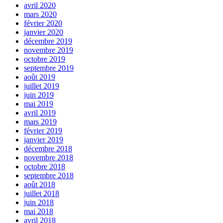
avril 2020
mars 2020
février 2020
janvier 2020
décembre 2019
novembre 2019
octobre 2019
septembre 2019
août 2019
juillet 2019
juin 2019
mai 2019
avril 2019
mars 2019
février 2019
janvier 2019
décembre 2018
novembre 2018
octobre 2018
septembre 2018
août 2018
juillet 2018
juin 2018
mai 2018
avril 2018