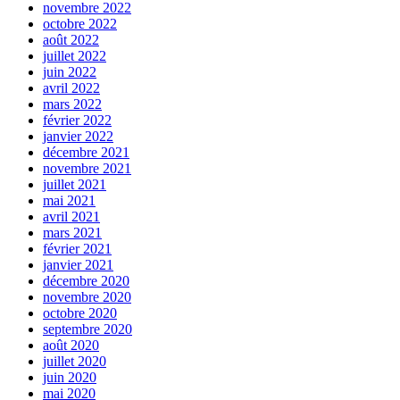
novembre 2022
octobre 2022
août 2022
juillet 2022
juin 2022
avril 2022
mars 2022
février 2022
janvier 2022
décembre 2021
novembre 2021
juillet 2021
mai 2021
avril 2021
mars 2021
février 2021
janvier 2021
décembre 2020
novembre 2020
octobre 2020
septembre 2020
août 2020
juillet 2020
juin 2020
mai 2020