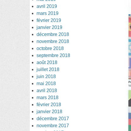
avril 2019
mars 2019
février 2019
janvier 2019
décembre 2018
novembre 2018
octobre 2018
septembre 2018
août 2018
juillet 2018
juin 2018
mai 2018
avril 2018
mars 2018
février 2018
janvier 2018
décembre 2017
novembre 2017