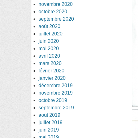
novembre 2020
octobre 2020
septembre 2020
août 2020
juillet 2020
juin 2020
mai 2020
avril 2020
mars 2020
février 2020
janvier 2020
décembre 2019
novembre 2019
octobre 2019
septembre 2019
août 2019
juillet 2019
juin 2019
mai 2019