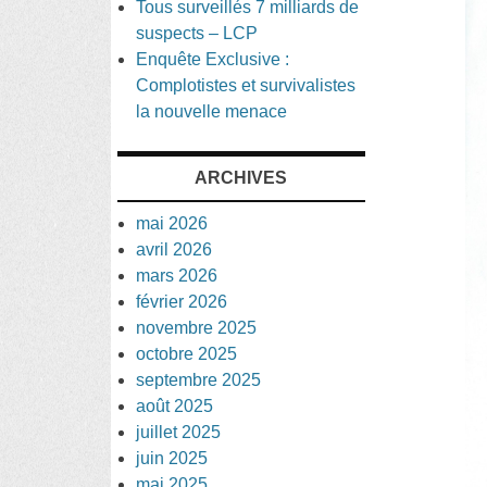
Tous surveillés 7 milliards de
suspects – LCP
Enquête Exclusive :
Complotistes et survivalistes
la nouvelle menace
ARCHIVES
mai 2026
avril 2026
mars 2026
février 2026
novembre 2025
octobre 2025
septembre 2025
août 2025
juillet 2025
juin 2025
mai 2025