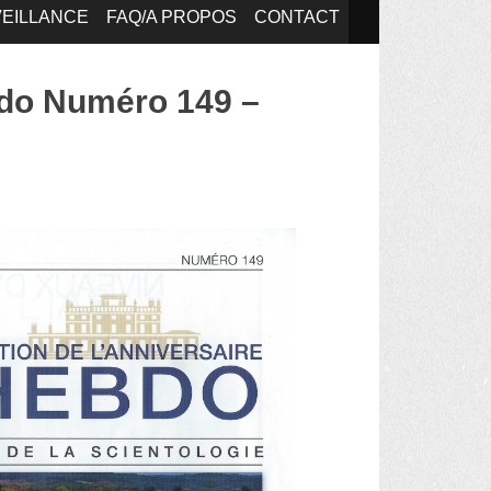
EILLANCE
FAQ/A PROPOS
CONTACT
bdo Numéro 149 –