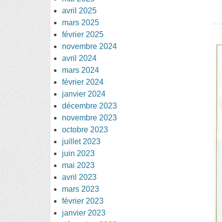
avril 2025
mars 2025
février 2025
novembre 2024
avril 2024
mars 2024
février 2024
janvier 2024
décembre 2023
novembre 2023
octobre 2023
juillet 2023
juin 2023
mai 2023
avril 2023
mars 2023
février 2023
janvier 2023