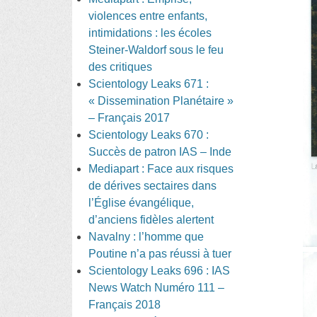
violences entre enfants,
intimidations : les écoles
Steiner-Waldorf sous le feu
des critiques
Scientology Leaks 671 :
« Dissemination Planétaire »
– Français 2017
Scientology Leaks 670 :
Succès de patron IAS – Inde
Mediapart : Face aux risques
de dérives sectaires dans
l’Église évangélique,
d’anciens fidèles alertent
Navalny : l’homme que
Poutine n’a pas réussi à tuer
Scientology Leaks 696 : IAS
News Watch Numéro 111 –
Français 2018