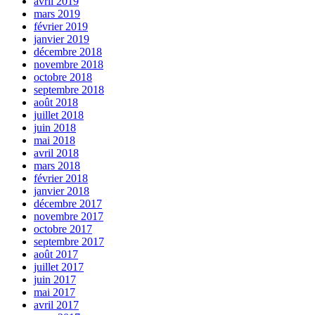
avril 2019
mars 2019
février 2019
janvier 2019
décembre 2018
novembre 2018
octobre 2018
septembre 2018
août 2018
juillet 2018
juin 2018
mai 2018
avril 2018
mars 2018
février 2018
janvier 2018
décembre 2017
novembre 2017
octobre 2017
septembre 2017
août 2017
juillet 2017
juin 2017
mai 2017
avril 2017