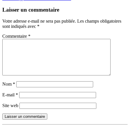
Laisser un commentaire
Votre adresse e-mail ne sera pas publiée.
Les champs obligatoires
sont indiqués avec
*
Commentaire
*
Nom
*
E-mail
*
Site web