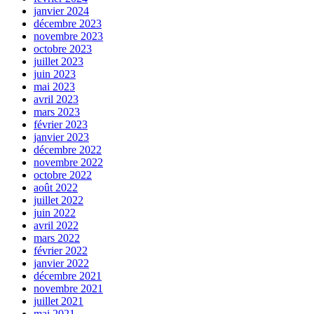
janvier 2024
décembre 2023
novembre 2023
octobre 2023
juillet 2023
juin 2023
mai 2023
avril 2023
mars 2023
février 2023
janvier 2023
décembre 2022
novembre 2022
octobre 2022
août 2022
juillet 2022
juin 2022
avril 2022
mars 2022
février 2022
janvier 2022
décembre 2021
novembre 2021
juillet 2021
mai 2021