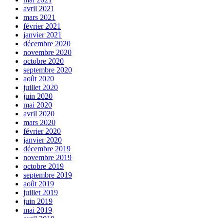
avril 2021
mars 2021
février 2021
janvier 2021
décembre 2020
novembre 2020
octobre 2020
septembre 2020
août 2020
juillet 2020
juin 2020
mai 2020
avril 2020
mars 2020
février 2020
janvier 2020
décembre 2019
novembre 2019
octobre 2019
septembre 2019
août 2019
juillet 2019
juin 2019
mai 2019