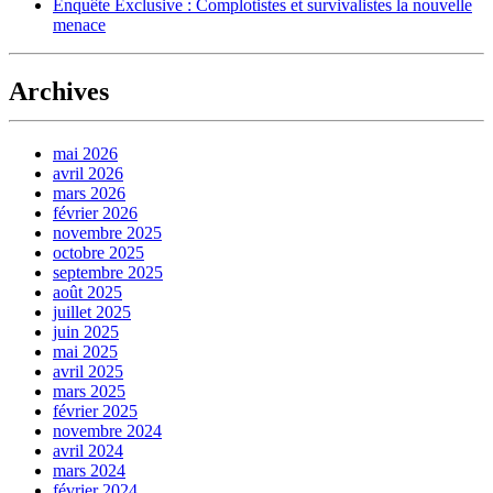
Enquête Exclusive : Complotistes et survivalistes la nouvelle
menace
Archives
mai 2026
avril 2026
mars 2026
février 2026
novembre 2025
octobre 2025
septembre 2025
août 2025
juillet 2025
juin 2025
mai 2025
avril 2025
mars 2025
février 2025
novembre 2024
avril 2024
mars 2024
février 2024