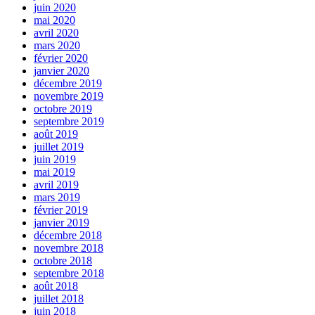
juin 2020
mai 2020
avril 2020
mars 2020
février 2020
janvier 2020
décembre 2019
novembre 2019
octobre 2019
septembre 2019
août 2019
juillet 2019
juin 2019
mai 2019
avril 2019
mars 2019
février 2019
janvier 2019
décembre 2018
novembre 2018
octobre 2018
septembre 2018
août 2018
juillet 2018
juin 2018