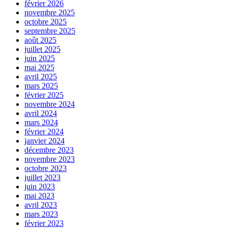
février 2026
novembre 2025
octobre 2025
septembre 2025
août 2025
juillet 2025
juin 2025
mai 2025
avril 2025
mars 2025
février 2025
novembre 2024
avril 2024
mars 2024
février 2024
janvier 2024
décembre 2023
novembre 2023
octobre 2023
juillet 2023
juin 2023
mai 2023
avril 2023
mars 2023
février 2023