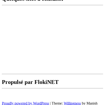
Propulsé par FlokiNET
Proudly powered by WordPress
|
Theme:
Willingness
by Manish