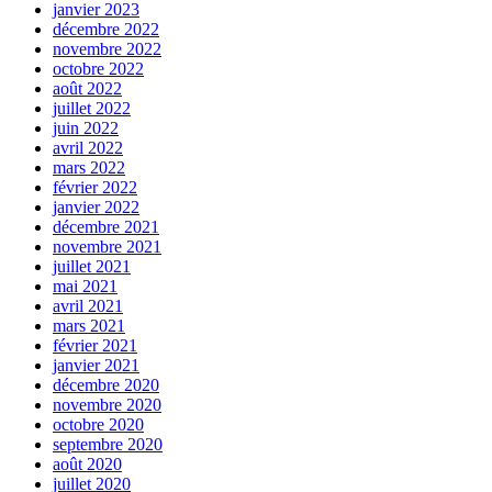
janvier 2023
décembre 2022
novembre 2022
octobre 2022
août 2022
juillet 2022
juin 2022
avril 2022
mars 2022
février 2022
janvier 2022
décembre 2021
novembre 2021
juillet 2021
mai 2021
avril 2021
mars 2021
février 2021
janvier 2021
décembre 2020
novembre 2020
octobre 2020
septembre 2020
août 2020
juillet 2020