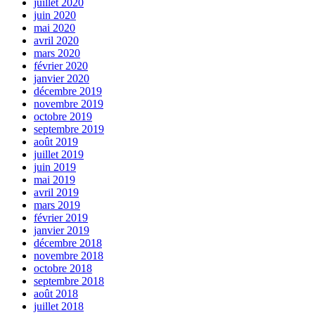
juillet 2020
juin 2020
mai 2020
avril 2020
mars 2020
février 2020
janvier 2020
décembre 2019
novembre 2019
octobre 2019
septembre 2019
août 2019
juillet 2019
juin 2019
mai 2019
avril 2019
mars 2019
février 2019
janvier 2019
décembre 2018
novembre 2018
octobre 2018
septembre 2018
août 2018
juillet 2018