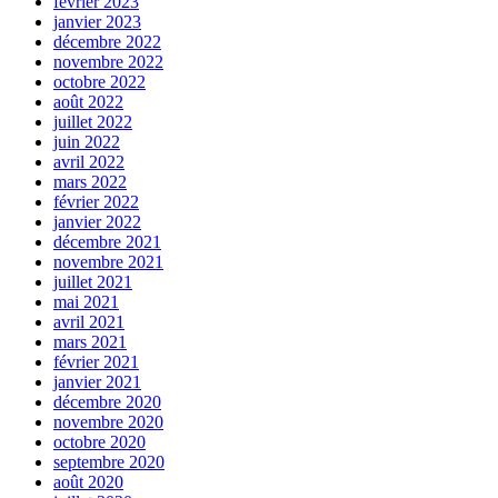
février 2023
janvier 2023
décembre 2022
novembre 2022
octobre 2022
août 2022
juillet 2022
juin 2022
avril 2022
mars 2022
février 2022
janvier 2022
décembre 2021
novembre 2021
juillet 2021
mai 2021
avril 2021
mars 2021
février 2021
janvier 2021
décembre 2020
novembre 2020
octobre 2020
septembre 2020
août 2020