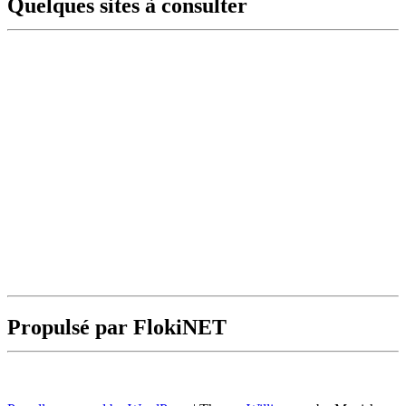
Quelques sites à consulter
Propulsé par FlokiNET