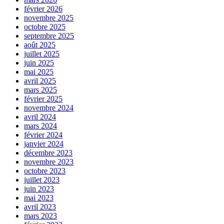
février 2026
novembre 2025
octobre 2025
septembre 2025
août 2025
juillet 2025
juin 2025
mai 2025
avril 2025
mars 2025
février 2025
novembre 2024
avril 2024
mars 2024
février 2024
janvier 2024
décembre 2023
novembre 2023
octobre 2023
juillet 2023
juin 2023
mai 2023
avril 2023
mars 2023