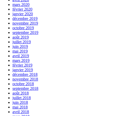
mars 2020
février 2020
janvier 2020
décembre 2019
novembre 2019
octobre 2019
septembre 2019
août 2019
juillet 2019
juin 2019
mai 2019
avril 2019
mars 2019
février 2019
janvier 2019
décembre 2018
novembre 2018
octobre 2018
septembre 2018
août 2018
juillet 2018
juin 2018
mai 2018
avril 2018