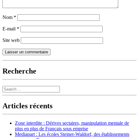
Nom
*
E-mail
*
Site web
Recherche
Search
Articles récents
Zone interdite : Dérives sectaires, manipulation mentale de
plus en plus de Français sous emprise
Mediapart : Les écoles Steiner-Waldorf, des établissements