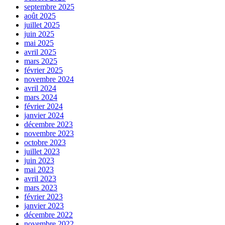
septembre 2025
août 2025
juillet 2025
juin 2025
mai 2025
avril 2025
mars 2025
février 2025
novembre 2024
avril 2024
mars 2024
février 2024
janvier 2024
décembre 2023
novembre 2023
octobre 2023
juillet 2023
juin 2023
mai 2023
avril 2023
mars 2023
février 2023
janvier 2023
décembre 2022
novembre 2022