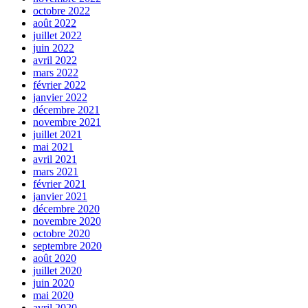
octobre 2022
août 2022
juillet 2022
juin 2022
avril 2022
mars 2022
février 2022
janvier 2022
décembre 2021
novembre 2021
juillet 2021
mai 2021
avril 2021
mars 2021
février 2021
janvier 2021
décembre 2020
novembre 2020
octobre 2020
septembre 2020
août 2020
juillet 2020
juin 2020
mai 2020
avril 2020