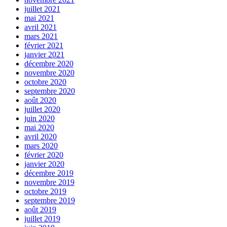
juillet 2021
mai 2021
avril 2021
mars 2021
février 2021
janvier 2021
décembre 2020
novembre 2020
octobre 2020
septembre 2020
août 2020
juillet 2020
juin 2020
mai 2020
avril 2020
mars 2020
février 2020
janvier 2020
décembre 2019
novembre 2019
octobre 2019
septembre 2019
août 2019
juillet 2019