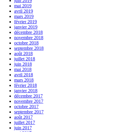
juin 2019
mai 2019
avril 2019
mars 2019
février 2019
janvier 2019
décembre 2018
novembre 2018
octobre 2018
septembre 2018
août 2018
juillet 2018
juin 2018
mai 2018
avril 2018
mars 2018
février 2018
janvier 2018
décembre 2017
novembre 2017
octobre 2017
septembre 2017
août 2017
juillet 2017
juin 2017