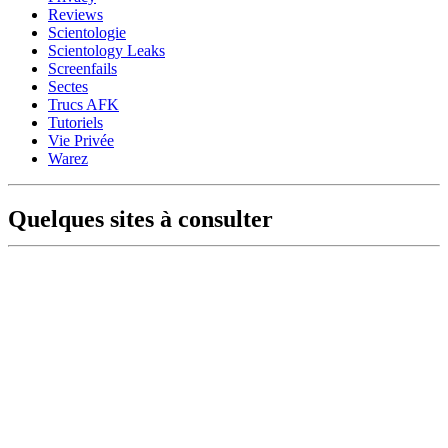
Reviews
Scientologie
Scientology Leaks
Screenfails
Sectes
Trucs AFK
Tutoriels
Vie Privée
Warez
Quelques sites à consulter