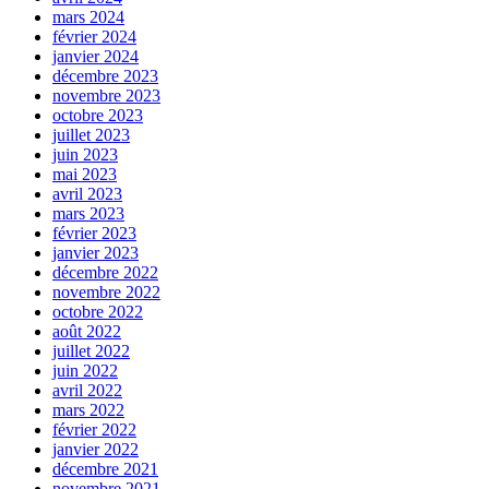
mars 2024
février 2024
janvier 2024
décembre 2023
novembre 2023
octobre 2023
juillet 2023
juin 2023
mai 2023
avril 2023
mars 2023
février 2023
janvier 2023
décembre 2022
novembre 2022
octobre 2022
août 2022
juillet 2022
juin 2022
avril 2022
mars 2022
février 2022
janvier 2022
décembre 2021
novembre 2021