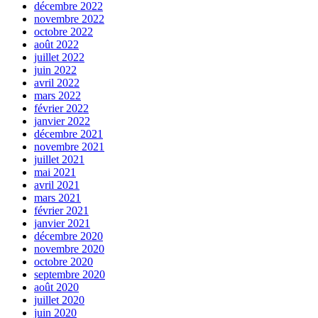
décembre 2022
novembre 2022
octobre 2022
août 2022
juillet 2022
juin 2022
avril 2022
mars 2022
février 2022
janvier 2022
décembre 2021
novembre 2021
juillet 2021
mai 2021
avril 2021
mars 2021
février 2021
janvier 2021
décembre 2020
novembre 2020
octobre 2020
septembre 2020
août 2020
juillet 2020
juin 2020