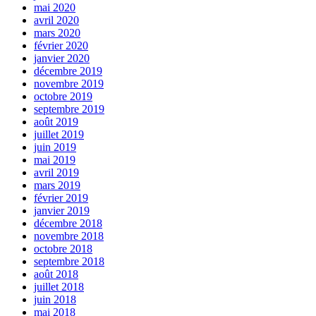
mai 2020
avril 2020
mars 2020
février 2020
janvier 2020
décembre 2019
novembre 2019
octobre 2019
septembre 2019
août 2019
juillet 2019
juin 2019
mai 2019
avril 2019
mars 2019
février 2019
janvier 2019
décembre 2018
novembre 2018
octobre 2018
septembre 2018
août 2018
juillet 2018
juin 2018
mai 2018