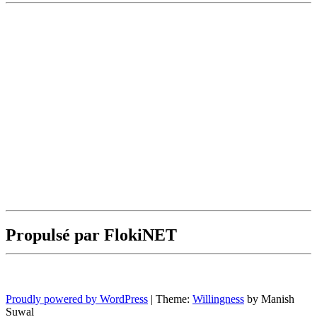
Propulsé par FlokiNET
Proudly powered by WordPress
|
Theme:
Willingness
by Manish
Suwal