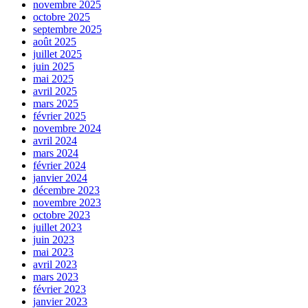
novembre 2025
octobre 2025
septembre 2025
août 2025
juillet 2025
juin 2025
mai 2025
avril 2025
mars 2025
février 2025
novembre 2024
avril 2024
mars 2024
février 2024
janvier 2024
décembre 2023
novembre 2023
octobre 2023
juillet 2023
juin 2023
mai 2023
avril 2023
mars 2023
février 2023
janvier 2023