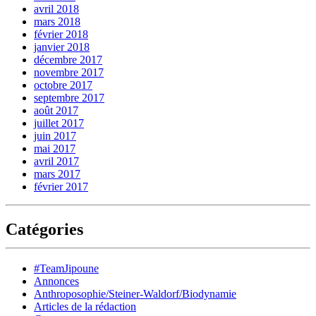
avril 2018
mars 2018
février 2018
janvier 2018
décembre 2017
novembre 2017
octobre 2017
septembre 2017
août 2017
juillet 2017
juin 2017
mai 2017
avril 2017
mars 2017
février 2017
Catégories
#TeamJipoune
Annonces
Anthroposophie/Steiner-Waldorf/Biodynamie
Articles de la rédaction