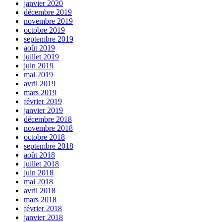
janvier 2020
décembre 2019
novembre 2019
octobre 2019
septembre 2019
août 2019
juillet 2019
juin 2019
mai 2019
avril 2019
mars 2019
février 2019
janvier 2019
décembre 2018
novembre 2018
octobre 2018
septembre 2018
août 2018
juillet 2018
juin 2018
mai 2018
avril 2018
mars 2018
février 2018
janvier 2018