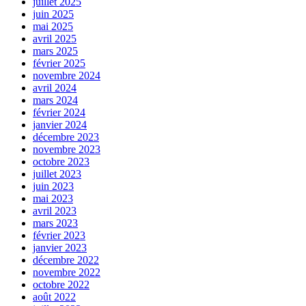
juillet 2025
juin 2025
mai 2025
avril 2025
mars 2025
février 2025
novembre 2024
avril 2024
mars 2024
février 2024
janvier 2024
décembre 2023
novembre 2023
octobre 2023
juillet 2023
juin 2023
mai 2023
avril 2023
mars 2023
février 2023
janvier 2023
décembre 2022
novembre 2022
octobre 2022
août 2022