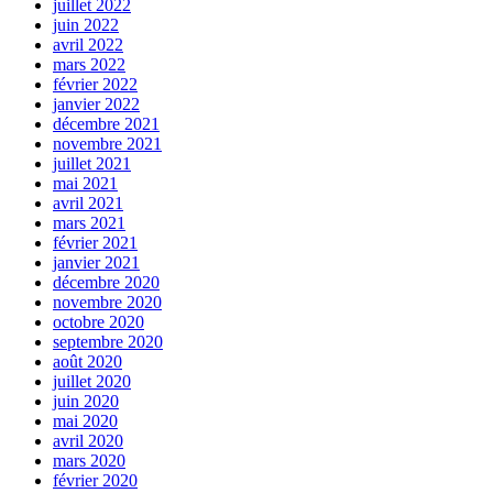
juillet 2022
juin 2022
avril 2022
mars 2022
février 2022
janvier 2022
décembre 2021
novembre 2021
juillet 2021
mai 2021
avril 2021
mars 2021
février 2021
janvier 2021
décembre 2020
novembre 2020
octobre 2020
septembre 2020
août 2020
juillet 2020
juin 2020
mai 2020
avril 2020
mars 2020
février 2020