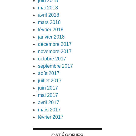
juin 2018
mai 2018
avril 2018
mars 2018
février 2018
janvier 2018
décembre 2017
novembre 2017
octobre 2017
septembre 2017
août 2017
juillet 2017
juin 2017
mai 2017
avril 2017
mars 2017
février 2017
CATÉGORIES