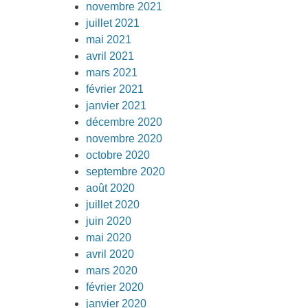
novembre 2021
juillet 2021
mai 2021
avril 2021
mars 2021
février 2021
janvier 2021
décembre 2020
novembre 2020
octobre 2020
septembre 2020
août 2020
juillet 2020
juin 2020
mai 2020
avril 2020
mars 2020
février 2020
janvier 2020