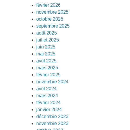
février 2026
novembre 2025
octobre 2025
septembre 2025
août 2025
juillet 2025
juin 2025
mai 2025
avril 2025
mars 2025
février 2025
novembre 2024
avril 2024
mars 2024
février 2024
janvier 2024
décembre 2023
novembre 2023