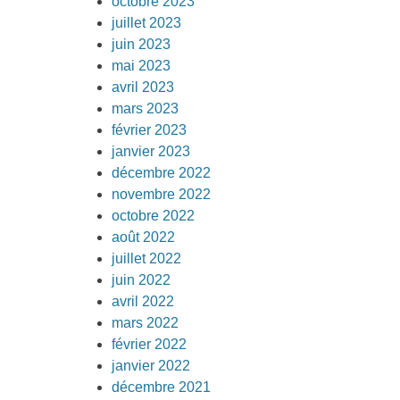
octobre 2023
juillet 2023
juin 2023
mai 2023
avril 2023
mars 2023
février 2023
janvier 2023
décembre 2022
novembre 2022
octobre 2022
août 2022
juillet 2022
juin 2022
avril 2022
mars 2022
février 2022
janvier 2022
décembre 2021