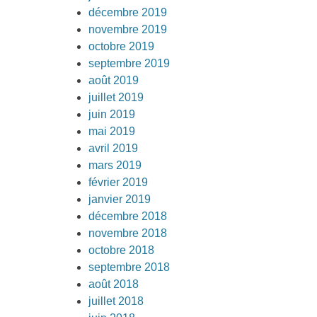
décembre 2019
novembre 2019
octobre 2019
septembre 2019
août 2019
juillet 2019
juin 2019
mai 2019
avril 2019
mars 2019
février 2019
janvier 2019
décembre 2018
novembre 2018
octobre 2018
septembre 2018
août 2018
juillet 2018