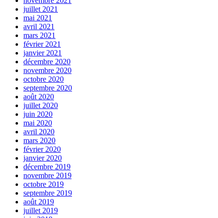
novembre 2021
juillet 2021
mai 2021
avril 2021
mars 2021
février 2021
janvier 2021
décembre 2020
novembre 2020
octobre 2020
septembre 2020
août 2020
juillet 2020
juin 2020
mai 2020
avril 2020
mars 2020
février 2020
janvier 2020
décembre 2019
novembre 2019
octobre 2019
septembre 2019
août 2019
juillet 2019