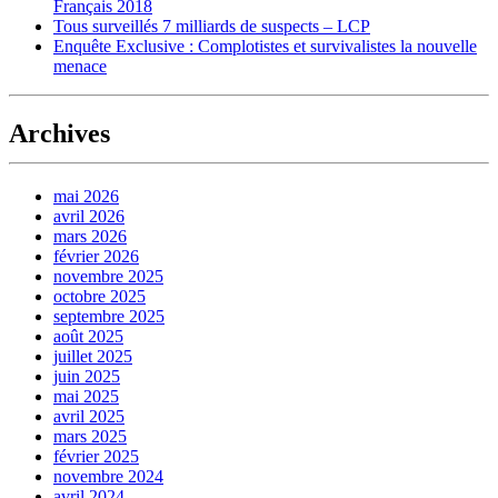
Français 2018
Tous surveillés 7 milliards de suspects – LCP
Enquête Exclusive : Complotistes et survivalistes la nouvelle
menace
Archives
mai 2026
avril 2026
mars 2026
février 2026
novembre 2025
octobre 2025
septembre 2025
août 2025
juillet 2025
juin 2025
mai 2025
avril 2025
mars 2025
février 2025
novembre 2024
avril 2024