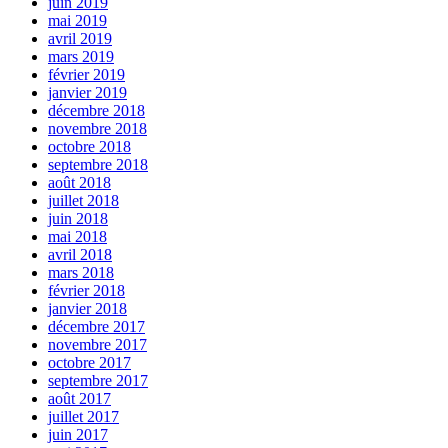
juin 2019
mai 2019
avril 2019
mars 2019
février 2019
janvier 2019
décembre 2018
novembre 2018
octobre 2018
septembre 2018
août 2018
juillet 2018
juin 2018
mai 2018
avril 2018
mars 2018
février 2018
janvier 2018
décembre 2017
novembre 2017
octobre 2017
septembre 2017
août 2017
juillet 2017
juin 2017