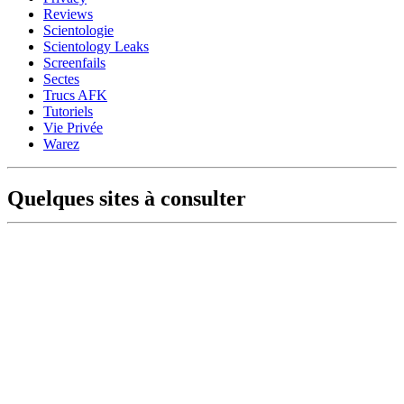
Reviews
Scientologie
Scientology Leaks
Screenfails
Sectes
Trucs AFK
Tutoriels
Vie Privée
Warez
Quelques sites à consulter