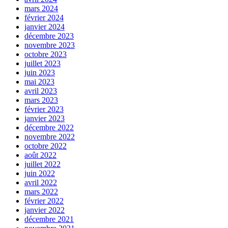
mars 2024
février 2024
janvier 2024
décembre 2023
novembre 2023
octobre 2023
juillet 2023
juin 2023
mai 2023
avril 2023
mars 2023
février 2023
janvier 2023
décembre 2022
novembre 2022
octobre 2022
août 2022
juillet 2022
juin 2022
avril 2022
mars 2022
février 2022
janvier 2022
décembre 2021