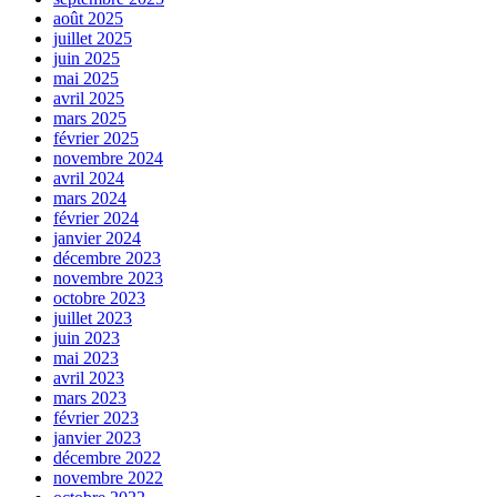
août 2025
juillet 2025
juin 2025
mai 2025
avril 2025
mars 2025
février 2025
novembre 2024
avril 2024
mars 2024
février 2024
janvier 2024
décembre 2023
novembre 2023
octobre 2023
juillet 2023
juin 2023
mai 2023
avril 2023
mars 2023
février 2023
janvier 2023
décembre 2022
novembre 2022