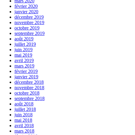
mars 2020
février 2020
janvier 2020
décembre 2019
novembre 2019
octobre 2019
septembre 2019
août 2019
juillet 2019
juin 2019
mai 2019
avril 2019
mars 2019
février 2019
janvier 2019
décembre 2018
novembre 2018
octobre 2018
septembre 2018
août 2018
juillet 2018
juin 2018
mai 2018
avril 2018
mars 2018