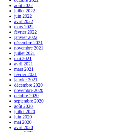
octobre 2022
août 2022
juillet 2022
juin 2022
avril 2022
mars 2022
février 2022
janvier 2022
décembre 2021
novembre 2021
juillet 2021
mai 2021
avril 2021
mars 2021
février 2021
janvier 2021
décembre 2020
novembre 2020
octobre 2020
septembre 2020
août 2020
juillet 2020
juin 2020
mai 2020
avril 2020