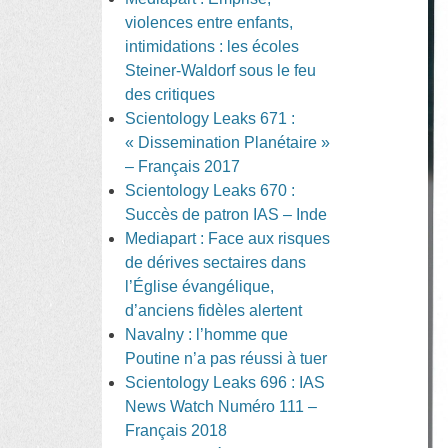
violences entre enfants,
intimidations : les écoles
Steiner-Waldorf sous le feu
des critiques
Scientology Leaks 671 :
« Dissemination Planétaire »
– Français 2017
Scientology Leaks 670 :
Succès de patron IAS – Inde
Mediapart : Face aux risques
de dérives sectaires dans
l’Église évangélique,
d’anciens fidèles alertent
Navalny : l’homme que
Poutine n’a pas réussi à tuer
Scientology Leaks 696 : IAS
News Watch Numéro 111 –
Français 2018