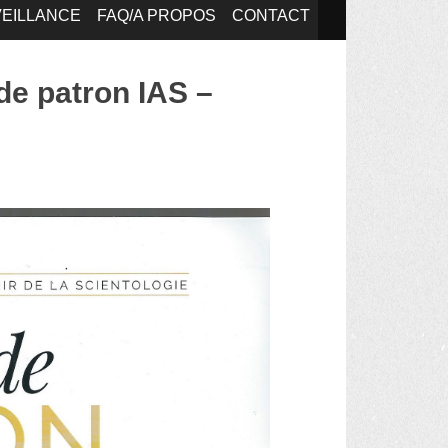
EILLANCE
FAQ/A PROPOS
CONTACT
de patron IAS –