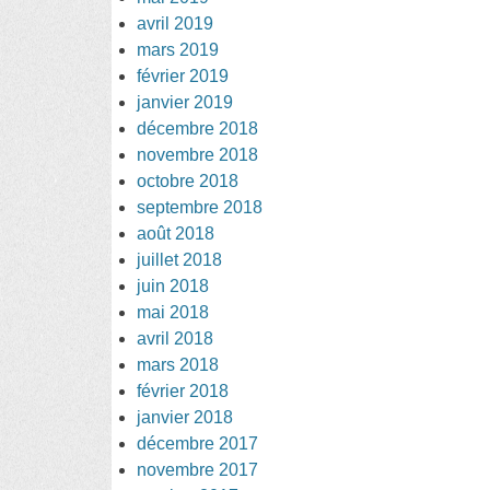
avril 2019
mars 2019
février 2019
janvier 2019
décembre 2018
novembre 2018
octobre 2018
septembre 2018
août 2018
juillet 2018
juin 2018
mai 2018
avril 2018
mars 2018
février 2018
janvier 2018
décembre 2017
novembre 2017