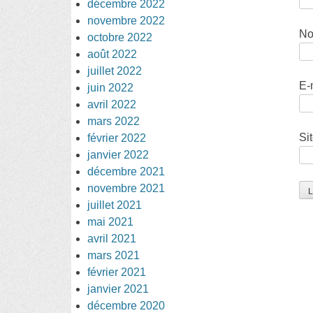
décembre 2022
novembre 2022
N
octobre 2022
août 2022
juillet 2022
E-
juin 2022
avril 2022
mars 2022
Si
février 2022
janvier 2022
décembre 2021
novembre 2021
juillet 2021
mai 2021
avril 2021
mars 2021
février 2021
janvier 2021
décembre 2020