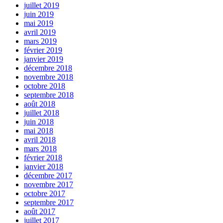
juillet 2019
juin 2019
mai 2019
avril 2019
mars 2019
février 2019
janvier 2019
décembre 2018
novembre 2018
octobre 2018
septembre 2018
août 2018
juillet 2018
juin 2018
mai 2018
avril 2018
mars 2018
février 2018
janvier 2018
décembre 2017
novembre 2017
octobre 2017
septembre 2017
août 2017
juillet 2017