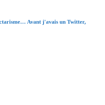
ectarisme… Avant j'avais un Twitter,