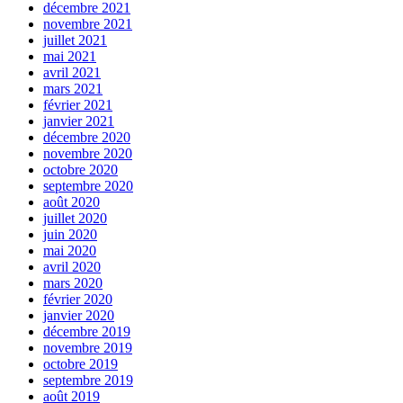
décembre 2021
novembre 2021
juillet 2021
mai 2021
avril 2021
mars 2021
février 2021
janvier 2021
décembre 2020
novembre 2020
octobre 2020
septembre 2020
août 2020
juillet 2020
juin 2020
mai 2020
avril 2020
mars 2020
février 2020
janvier 2020
décembre 2019
novembre 2019
octobre 2019
septembre 2019
août 2019