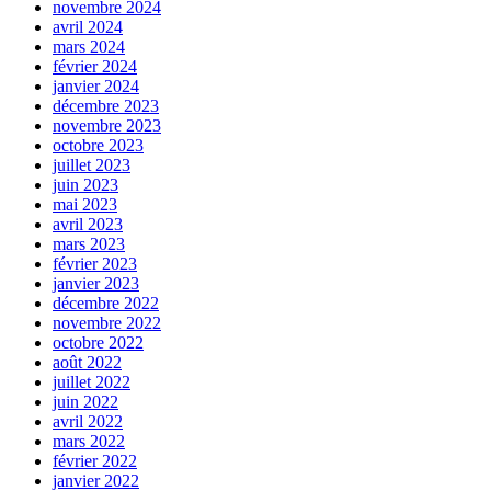
novembre 2024
avril 2024
mars 2024
février 2024
janvier 2024
décembre 2023
novembre 2023
octobre 2023
juillet 2023
juin 2023
mai 2023
avril 2023
mars 2023
février 2023
janvier 2023
décembre 2022
novembre 2022
octobre 2022
août 2022
juillet 2022
juin 2022
avril 2022
mars 2022
février 2022
janvier 2022