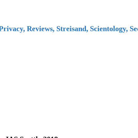
Privacy, Reviews, Streisand, Scientology, S