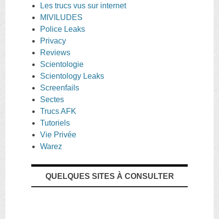
Les trucs vus sur internet
MIVILUDES
Police Leaks
Privacy
Reviews
Scientologie
Scientology Leaks
Screenfails
Sectes
Trucs AFK
Tutoriels
Vie Privée
Warez
QUELQUES SITES À CONSULTER