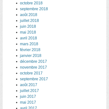
octobre 2018
septembre 2018
août 2018
juillet 2018
juin 2018
mai 2018
avril 2018
mars 2018
février 2018
janvier 2018
décembre 2017
novembre 2017
octobre 2017
septembre 2017
août 2017
juillet 2017
juin 2017
mai 2017
avril 2017