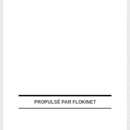
PROPULSÉ PAR FLOKINET