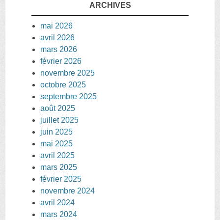
ARCHIVES
mai 2026
avril 2026
mars 2026
février 2026
novembre 2025
octobre 2025
septembre 2025
août 2025
juillet 2025
juin 2025
mai 2025
avril 2025
mars 2025
février 2025
novembre 2024
avril 2024
mars 2024