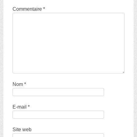
Commentaire
*
Nom
*
E-mail
*
Site web