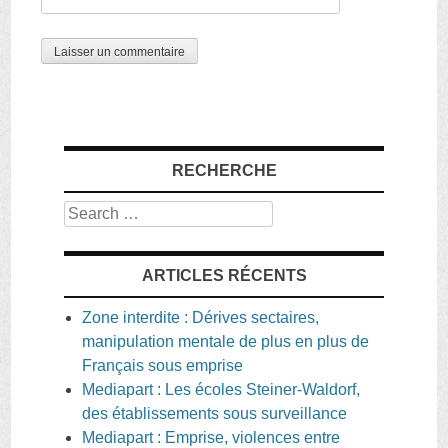
RECHERCHE
Search
ARTICLES RÉCENTS
Zone interdite : Dérives sectaires,
manipulation mentale de plus en plus de
Français sous emprise
Mediapart : Les écoles Steiner-Waldorf,
des établissements sous surveillance
Mediapart : Emprise, violences entre