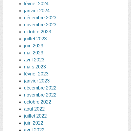
février 2024
janvier 2024
décembre 2023
novembre 2023
octobre 2023
juillet 2023
juin 2023
mai 2023
avril 2023
mars 2023
février 2023
janvier 2023
décembre 2022
novembre 2022
octobre 2022
août 2022
juillet 2022
juin 2022
avril 2022