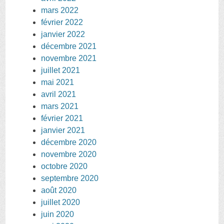
mars 2022
février 2022
janvier 2022
décembre 2021
novembre 2021
juillet 2021
mai 2021
avril 2021
mars 2021
février 2021
janvier 2021
décembre 2020
novembre 2020
octobre 2020
septembre 2020
août 2020
juillet 2020
juin 2020