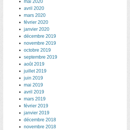
mai 2020
avril 2020
mars 2020
février 2020
janvier 2020
décembre 2019
novembre 2019
octobre 2019
septembre 2019
août 2019
juillet 2019
juin 2019
mai 2019
avril 2019
mars 2019
février 2019
janvier 2019
décembre 2018
novembre 2018