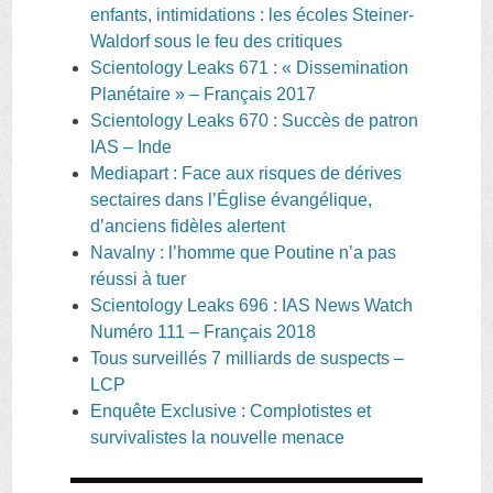
enfants, intimidations : les écoles Steiner-
Waldorf sous le feu des critiques
Scientology Leaks 671 : « Dissemination
Planétaire » – Français 2017
Scientology Leaks 670 : Succès de patron
IAS – Inde
Mediapart : Face aux risques de dérives
sectaires dans l’Église évangélique,
d’anciens fidèles alertent
Navalny : l’homme que Poutine n’a pas
réussi à tuer
Scientology Leaks 696 : IAS News Watch
Numéro 111 – Français 2018
Tous surveillés 7 milliards de suspects –
LCP
Enquête Exclusive : Complotistes et
survivalistes la nouvelle menace