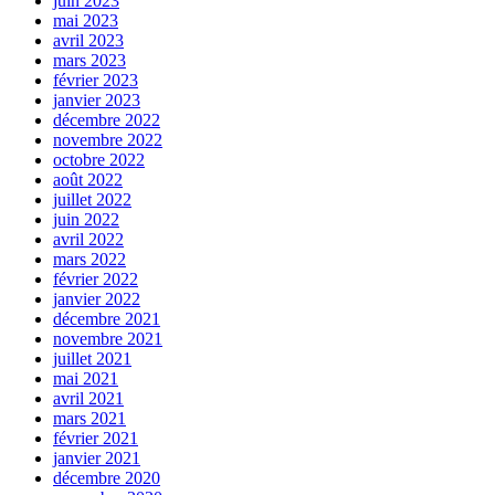
juin 2023
mai 2023
avril 2023
mars 2023
février 2023
janvier 2023
décembre 2022
novembre 2022
octobre 2022
août 2022
juillet 2022
juin 2022
avril 2022
mars 2022
février 2022
janvier 2022
décembre 2021
novembre 2021
juillet 2021
mai 2021
avril 2021
mars 2021
février 2021
janvier 2021
décembre 2020