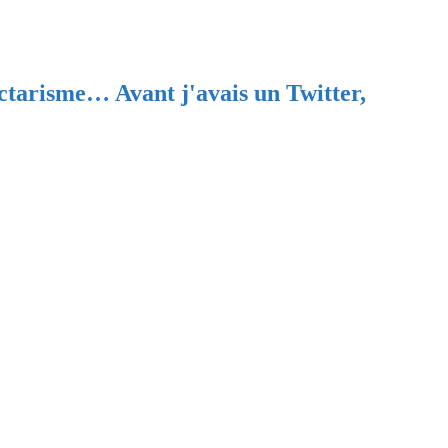
ectarisme… Avant j'avais un Twitter,