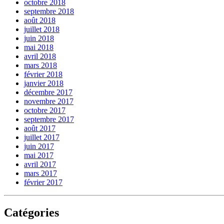
octobre 2018
septembre 2018
août 2018
juillet 2018
juin 2018
mai 2018
avril 2018
mars 2018
février 2018
janvier 2018
décembre 2017
novembre 2017
octobre 2017
septembre 2017
août 2017
juillet 2017
juin 2017
mai 2017
avril 2017
mars 2017
février 2017
Catégories