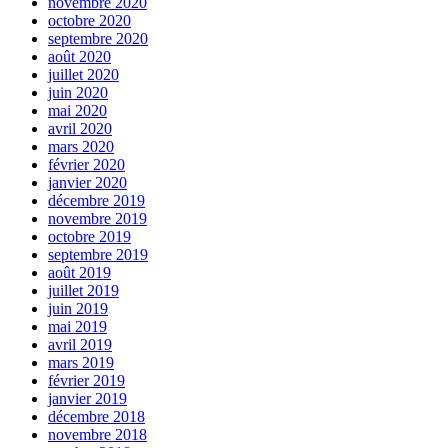
novembre 2020
octobre 2020
septembre 2020
août 2020
juillet 2020
juin 2020
mai 2020
avril 2020
mars 2020
février 2020
janvier 2020
décembre 2019
novembre 2019
octobre 2019
septembre 2019
août 2019
juillet 2019
juin 2019
mai 2019
avril 2019
mars 2019
février 2019
janvier 2019
décembre 2018
novembre 2018