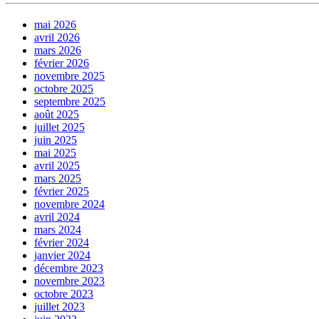
mai 2026
avril 2026
mars 2026
février 2026
novembre 2025
octobre 2025
septembre 2025
août 2025
juillet 2025
juin 2025
mai 2025
avril 2025
mars 2025
février 2025
novembre 2024
avril 2024
mars 2024
février 2024
janvier 2024
décembre 2023
novembre 2023
octobre 2023
juillet 2023