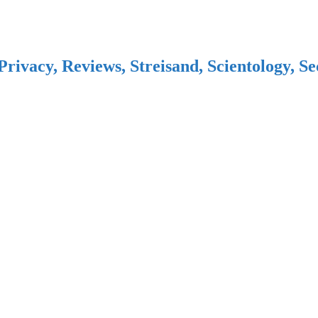
Privacy, Reviews, Streisand, Scientology, S