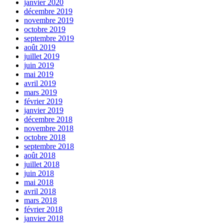
janvier 2020
décembre 2019
novembre 2019
octobre 2019
septembre 2019
août 2019
juillet 2019
juin 2019
mai 2019
avril 2019
mars 2019
février 2019
janvier 2019
décembre 2018
novembre 2018
octobre 2018
septembre 2018
août 2018
juillet 2018
juin 2018
mai 2018
avril 2018
mars 2018
février 2018
janvier 2018