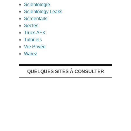
Scientologie
Scientology Leaks
Screenfails
Sectes
Trucs AFK
Tutoriels
Vie Privée
Warez
QUELQUES SITES À CONSULTER