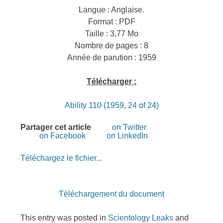
Langue : Anglaise.
Format : PDF
Taille : 3,77 Mo
Nombre de pages : 8
Année de parution : 1959
Télécharger :
Ability 110 (1959, 24 of 24)
Partager cet article
on Twitter
on Facebook
on LinkedIn
Téléchargez le fichier...
Téléchargement du document
This entry was posted in
Scientology Leaks
and