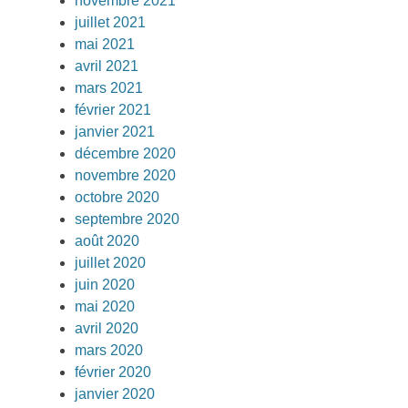
novembre 2021
juillet 2021
mai 2021
avril 2021
mars 2021
février 2021
janvier 2021
décembre 2020
novembre 2020
octobre 2020
septembre 2020
août 2020
juillet 2020
juin 2020
mai 2020
avril 2020
mars 2020
février 2020
janvier 2020