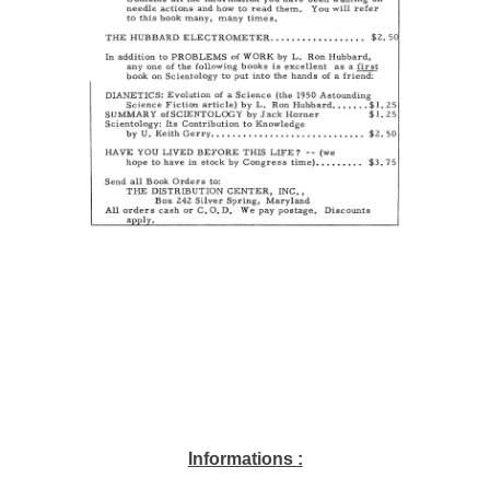
Informations :