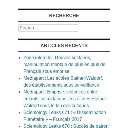
RECHERCHE
Search
ARTICLES RÉCENTS
Zone interdite : Dérives sectaires,
manipulation mentale de plus en plus de
Français sous emprise
Mediapart : Les écoles Steiner-Waldorf,
des établissements sous surveillance
Mediapart : Emprise, violences entre
enfants, intimidations : les écoles Steiner-
Waldorf sous le feu des critiques
Scientology Leaks 671 : « Dissemination
Planétaire » – Français 2017
Scientology Leaks 670 : Succès de patron