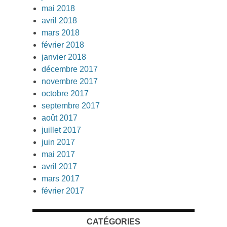
mai 2018
avril 2018
mars 2018
février 2018
janvier 2018
décembre 2017
novembre 2017
octobre 2017
septembre 2017
août 2017
juillet 2017
juin 2017
mai 2017
avril 2017
mars 2017
février 2017
CATÉGORIES