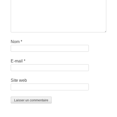
Nom
*
E-mail
*
Site web