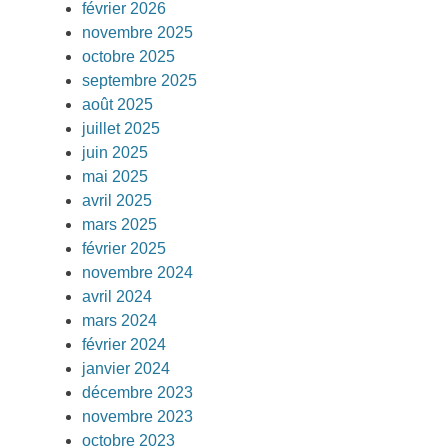
février 2026
novembre 2025
octobre 2025
septembre 2025
août 2025
juillet 2025
juin 2025
mai 2025
avril 2025
mars 2025
février 2025
novembre 2024
avril 2024
mars 2024
février 2024
janvier 2024
décembre 2023
novembre 2023
octobre 2023