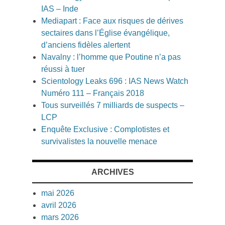
IAS – Inde
Mediapart : Face aux risques de dérives
sectaires dans l’Église évangélique,
d’anciens fidèles alertent
Navalny : l’homme que Poutine n’a pas
réussi à tuer
Scientology Leaks 696 : IAS News Watch
Numéro 111 – Français 2018
Tous surveillés 7 milliards de suspects –
LCP
Enquête Exclusive : Complotistes et
survivalistes la nouvelle menace
ARCHIVES
mai 2026
avril 2026
mars 2026