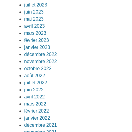
juillet 2023
juin 2023
mai 2023
avril 2023
mars 2023
février 2023
janvier 2023
décembre 2022
novembre 2022
octobre 2022
août 2022
juillet 2022
juin 2022
avril 2022
mars 2022
février 2022
janvier 2022
décembre 2021