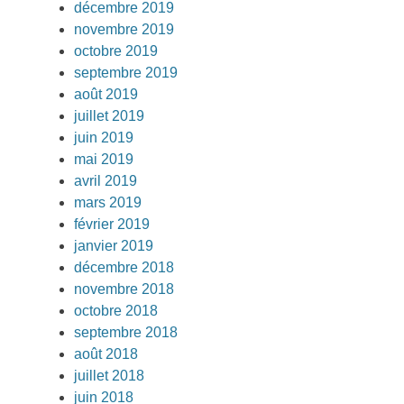
décembre 2019
novembre 2019
octobre 2019
septembre 2019
août 2019
juillet 2019
juin 2019
mai 2019
avril 2019
mars 2019
février 2019
janvier 2019
décembre 2018
novembre 2018
octobre 2018
septembre 2018
août 2018
juillet 2018
juin 2018