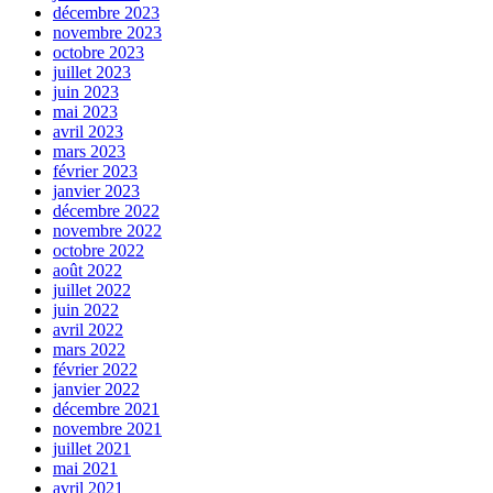
décembre 2023
novembre 2023
octobre 2023
juillet 2023
juin 2023
mai 2023
avril 2023
mars 2023
février 2023
janvier 2023
décembre 2022
novembre 2022
octobre 2022
août 2022
juillet 2022
juin 2022
avril 2022
mars 2022
février 2022
janvier 2022
décembre 2021
novembre 2021
juillet 2021
mai 2021
avril 2021