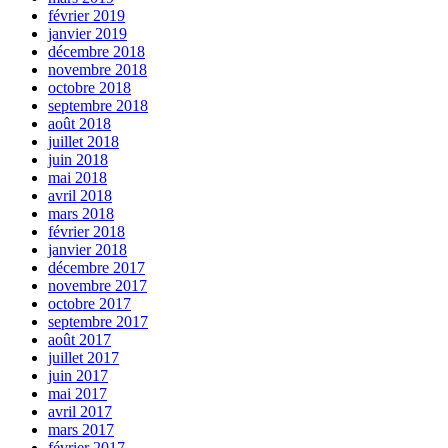
février 2019
janvier 2019
décembre 2018
novembre 2018
octobre 2018
septembre 2018
août 2018
juillet 2018
juin 2018
mai 2018
avril 2018
mars 2018
février 2018
janvier 2018
décembre 2017
novembre 2017
octobre 2017
septembre 2017
août 2017
juillet 2017
juin 2017
mai 2017
avril 2017
mars 2017
février 2017