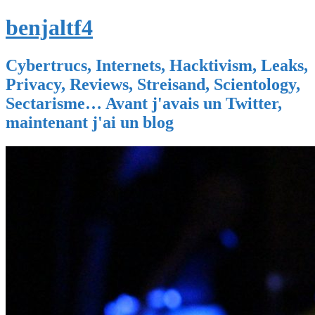
benjaltf4
Cybertrucs, Internets, Hacktivism, Leaks,
Privacy, Reviews, Streisand, Scientology,
Sectarisme… Avant j'avais un Twitter,
maintenant j'ai un blog