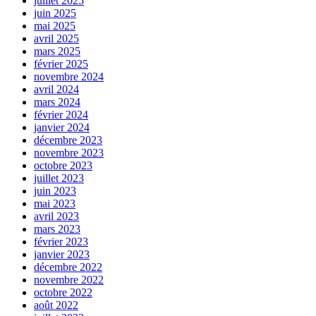
juillet 2025
juin 2025
mai 2025
avril 2025
mars 2025
février 2025
novembre 2024
avril 2024
mars 2024
février 2024
janvier 2024
décembre 2023
novembre 2023
octobre 2023
juillet 2023
juin 2023
mai 2023
avril 2023
mars 2023
février 2023
janvier 2023
décembre 2022
novembre 2022
octobre 2022
août 2022