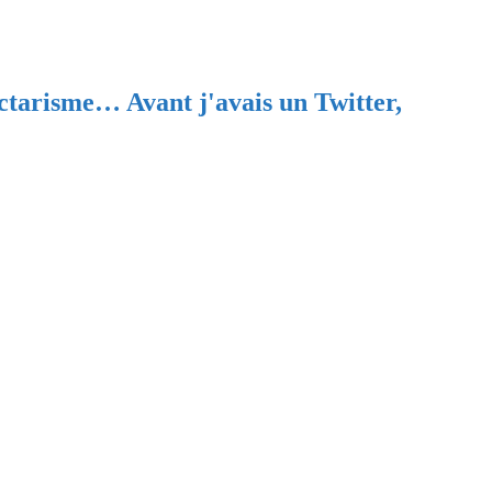
ectarisme… Avant j'avais un Twitter,