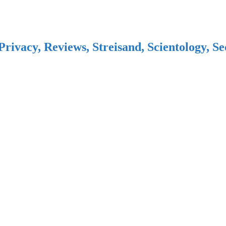
Privacy, Reviews, Streisand, Scientology, S