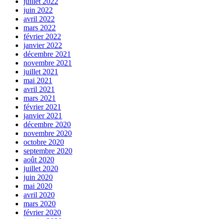
juillet 2022
juin 2022
avril 2022
mars 2022
février 2022
janvier 2022
décembre 2021
novembre 2021
juillet 2021
mai 2021
avril 2021
mars 2021
février 2021
janvier 2021
décembre 2020
novembre 2020
octobre 2020
septembre 2020
août 2020
juillet 2020
juin 2020
mai 2020
avril 2020
mars 2020
février 2020