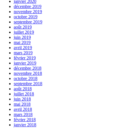
janvier 2020
décembre 2019
novembre 2019
octobre 2019
septembre 2019
août 2019
juillet 2019
juin 2019
mai 2019
avril 2019
mars 2019
février 2019
janvier 2019
décembre 2018
novembre 2018
octobre 2018
septembre 2018
août 2018
juillet 2018
juin 2018
mai 2018
avril 2018
mars 2018
février 2018
janvier 2018