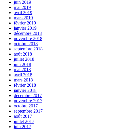
juin 2019
mai 2019
avril 2019
mars 2019
février 2019
janvier 2019
décembre 2018
novembre 2018
octobre 2018
septembre 2018
août 2018
juillet 2018
juin 2018
mai 2018
avril 2018
mars 2018
février 2018
janvier 2018
décembre 2017
novembre 2017
octobre 2017
septembre 2017
août 2017
juillet 2017
juin 2017