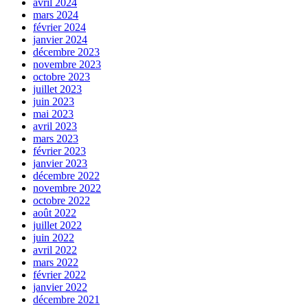
avril 2024
mars 2024
février 2024
janvier 2024
décembre 2023
novembre 2023
octobre 2023
juillet 2023
juin 2023
mai 2023
avril 2023
mars 2023
février 2023
janvier 2023
décembre 2022
novembre 2022
octobre 2022
août 2022
juillet 2022
juin 2022
avril 2022
mars 2022
février 2022
janvier 2022
décembre 2021