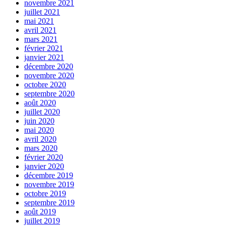
novembre 2021
juillet 2021
mai 2021
avril 2021
mars 2021
février 2021
janvier 2021
décembre 2020
novembre 2020
octobre 2020
septembre 2020
août 2020
juillet 2020
juin 2020
mai 2020
avril 2020
mars 2020
février 2020
janvier 2020
décembre 2019
novembre 2019
octobre 2019
septembre 2019
août 2019
juillet 2019