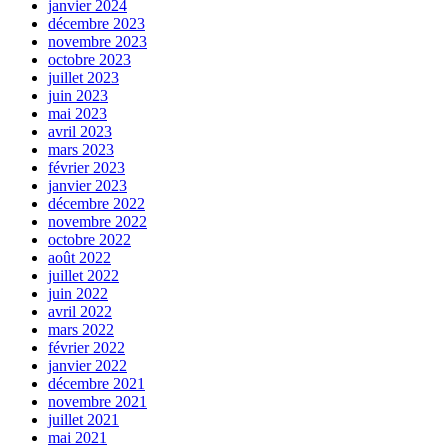
janvier 2024
décembre 2023
novembre 2023
octobre 2023
juillet 2023
juin 2023
mai 2023
avril 2023
mars 2023
février 2023
janvier 2023
décembre 2022
novembre 2022
octobre 2022
août 2022
juillet 2022
juin 2022
avril 2022
mars 2022
février 2022
janvier 2022
décembre 2021
novembre 2021
juillet 2021
mai 2021