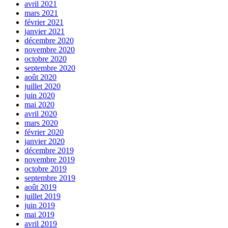
avril 2021
mars 2021
février 2021
janvier 2021
décembre 2020
novembre 2020
octobre 2020
septembre 2020
août 2020
juillet 2020
juin 2020
mai 2020
avril 2020
mars 2020
février 2020
janvier 2020
décembre 2019
novembre 2019
octobre 2019
septembre 2019
août 2019
juillet 2019
juin 2019
mai 2019
avril 2019