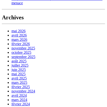
menace
Archives
mai 2026
avril 2026
mars 2026
février 2026
novembre 2025
octobre 2025
septembre 2025
août 2025
juillet 2025
juin 2025
mai 2025
avril 2025
mars 2025
février 2025
novembre 2024
avril 2024
mars 2024
février 2024