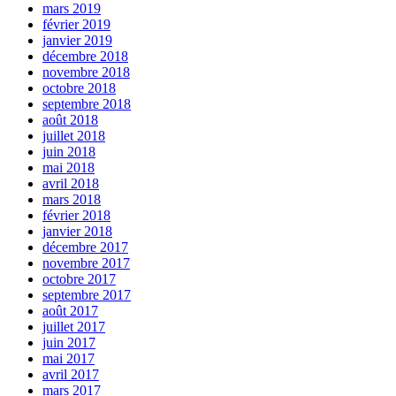
mars 2019
février 2019
janvier 2019
décembre 2018
novembre 2018
octobre 2018
septembre 2018
août 2018
juillet 2018
juin 2018
mai 2018
avril 2018
mars 2018
février 2018
janvier 2018
décembre 2017
novembre 2017
octobre 2017
septembre 2017
août 2017
juillet 2017
juin 2017
mai 2017
avril 2017
mars 2017