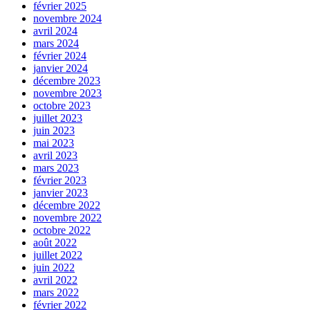
février 2025
novembre 2024
avril 2024
mars 2024
février 2024
janvier 2024
décembre 2023
novembre 2023
octobre 2023
juillet 2023
juin 2023
mai 2023
avril 2023
mars 2023
février 2023
janvier 2023
décembre 2022
novembre 2022
octobre 2022
août 2022
juillet 2022
juin 2022
avril 2022
mars 2022
février 2022