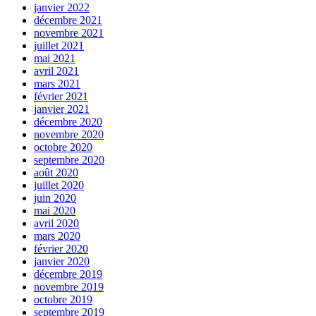
janvier 2022
décembre 2021
novembre 2021
juillet 2021
mai 2021
avril 2021
mars 2021
février 2021
janvier 2021
décembre 2020
novembre 2020
octobre 2020
septembre 2020
août 2020
juillet 2020
juin 2020
mai 2020
avril 2020
mars 2020
février 2020
janvier 2020
décembre 2019
novembre 2019
octobre 2019
septembre 2019