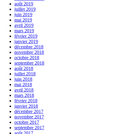
août 2019
juillet 2019
juin 2019
mai 2019
avril 2019
mars 2019
février 2019
janvier 2019
décembre 2018
novembre 2018
octobre 2018
septembre 2018
août 2018
juillet 2018
juin 2018
mai 2018
avril 2018
mars 2018
février 2018
janvier 2018
décembre 2017
novembre 2017
octobre 2017
septembre 2017
août 2017