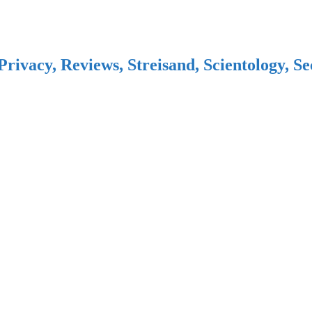
Privacy, Reviews, Streisand, Scientology, S