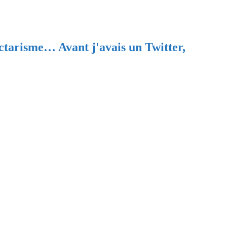
ectarisme… Avant j'avais un Twitter,