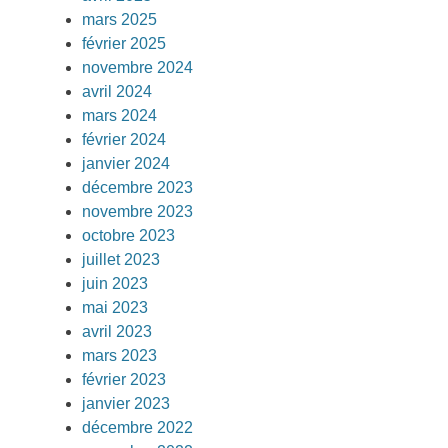
mars 2025
février 2025
novembre 2024
avril 2024
mars 2024
février 2024
janvier 2024
décembre 2023
novembre 2023
octobre 2023
juillet 2023
juin 2023
mai 2023
avril 2023
mars 2023
février 2023
janvier 2023
décembre 2022