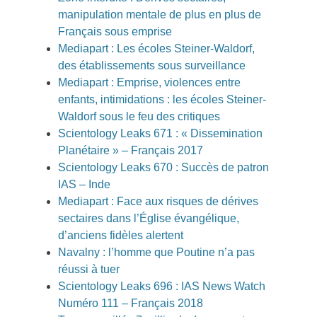
manipulation mentale de plus en plus de
Français sous emprise
Mediapart : Les écoles Steiner-Waldorf,
des établissements sous surveillance
Mediapart : Emprise, violences entre
enfants, intimidations : les écoles Steiner-
Waldorf sous le feu des critiques
Scientology Leaks 671 : « Dissemination
Planétaire » – Français 2017
Scientology Leaks 670 : Succès de patron
IAS – Inde
Mediapart : Face aux risques de dérives
sectaires dans l’Église évangélique,
d’anciens fidèles alertent
Navalny : l’homme que Poutine n’a pas
réussi à tuer
Scientology Leaks 696 : IAS News Watch
Numéro 111 – Français 2018