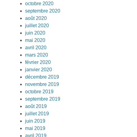
octobre 2020
septembre 2020
août 2020
juillet 2020
juin 2020
mai 2020
avril 2020
mars 2020
février 2020
janvier 2020
décembre 2019
novembre 2019
octobre 2019
septembre 2019
août 2019
juillet 2019
juin 2019
mai 2019
avril 2019