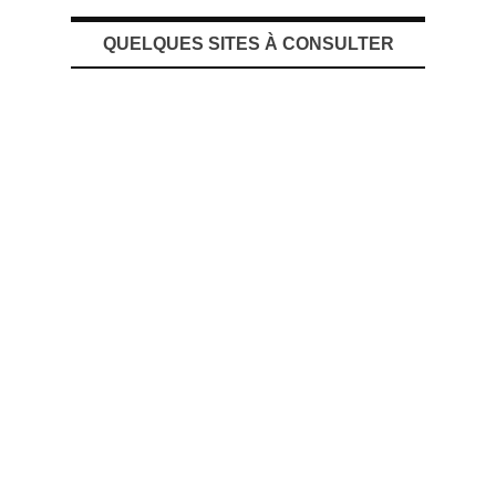
QUELQUES SITES À CONSULTER