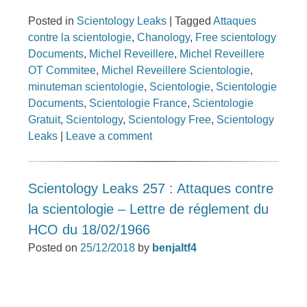
Posted in
Scientology Leaks
|
Tagged
Attaques
contre la scientologie
,
Chanology
,
Free scientology
Documents
,
Michel Reveillere
,
Michel Reveillere
OT Commitee
,
Michel Reveillere Scientologie
,
minuteman scientologie
,
Scientologie
,
Scientologie
Documents
,
Scientologie France
,
Scientologie
Gratuit
,
Scientology
,
Scientology Free
,
Scientology
Leaks
|
Leave a comment
Scientology Leaks 257 : Attaques contre
la scientologie – Lettre de réglement du
HCO du 18/02/1966
Posted on
25/12/2018
by
benjaltf4