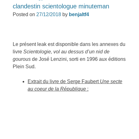
clandestin scientologue minuteman
Posted on
27/12/2018
by
benjaltf4
Le présent leak est disponible dans les annexes du
livre
Scientologie, vol au dessus d’un nid de
gourous
de José Lenzini, sorti en 1996 aux éditions
Plein Sud.
Extrait du livre de Serge Faubert
Une secte
au coeur de la République
: