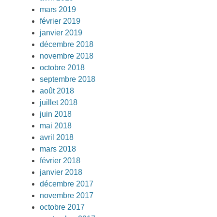
mars 2019
février 2019
janvier 2019
décembre 2018
novembre 2018
octobre 2018
septembre 2018
août 2018
juillet 2018
juin 2018
mai 2018
avril 2018
mars 2018
février 2018
janvier 2018
décembre 2017
novembre 2017
octobre 2017