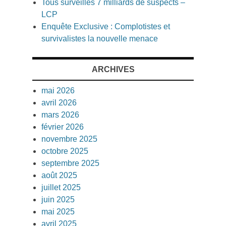
Tous surveillés 7 milliards de suspects –
LCP
Enquête Exclusive : Complotistes et
survivalistes la nouvelle menace
ARCHIVES
mai 2026
avril 2026
mars 2026
février 2026
novembre 2025
octobre 2025
septembre 2025
août 2025
juillet 2025
juin 2025
mai 2025
avril 2025